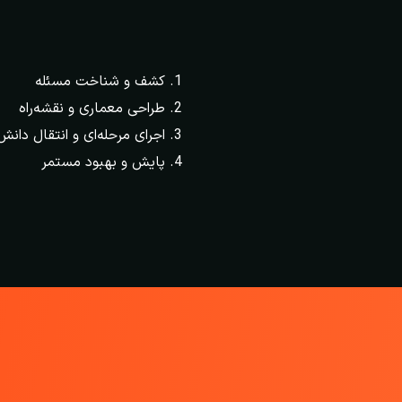
کشف و شناخت مسئله
طراحی معماری و نقشه‌راه
اجرای مرحله‌ای و انتقال دانش
پایش و بهبود مستمر