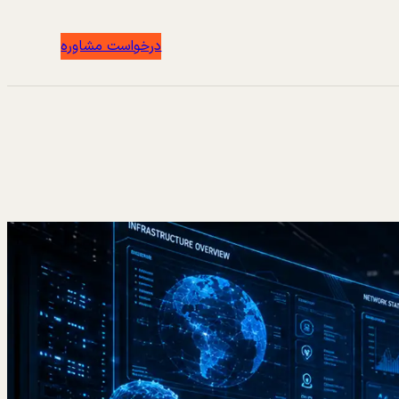
درخواست مشاوره