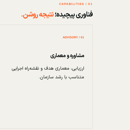
01 / CAPABILITIES
فناوری پیچیده؛
نتیجه روشن.
01 / ADVISORY
مشاوره و معماری
ارزیابی، معماری هدف و نقشه‌راه اجرایی
متناسب با رشد سازمان.