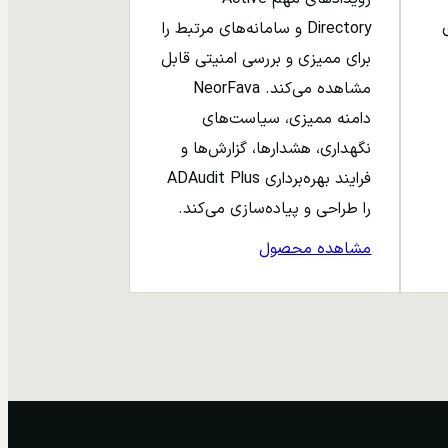
ری
Directory و سامانه‌های مرتبط را
برای ممیزی و بررسی امنیتی قابل
مشاهده می‌کند. NeorFava
دامنه ممیزی، سیاست‌های
نگهداری، هشدارها، گزارش‌ها و
فرایند بهره‌برداری ADAudit Plus
را طراحی و پیاده‌سازی می‌کند.
مشاهده محصول