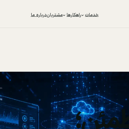
خدمات
راهکارها
مشتریان
درباره ما
مئن؛