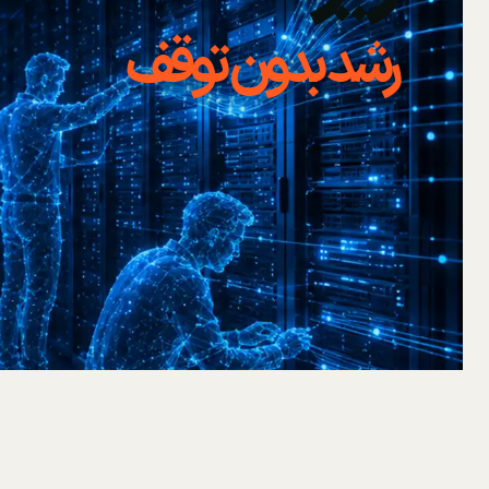
رشد بدون توقف