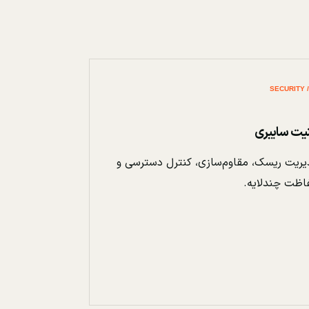
نیت سایبری
ریت ریسک، مقاوم‌سازی، کنترل دسترسی و
اظت چندلایه.