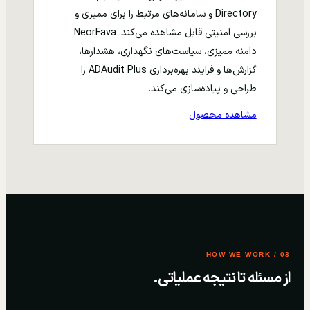
Directory و سامانه‌های مرتبط را برای ممیزی و
بررسی امنیتی قابل مشاهده می‌کند. NeorFava
دامنه ممیزی، سیاست‌های نگهداری، هشدارها،
گزارش‌ها و فرایند بهره‌برداری ADAudit Plus را
طراحی و پیاده‌سازی می‌کند.
مشاهده محصول
03 / HOW WE WORK
از مسئله تا نتیجه عملیاتی.