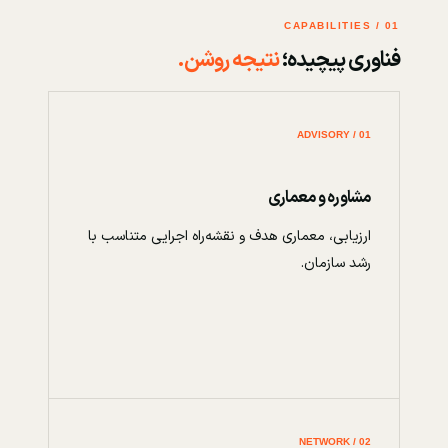
01 / CAPABILITIES
فناوری پیچیده؛
نتیجه روشن.
01 / ADVISORY
مشاوره و معماری
ارزیابی، معماری هدف و نقشه‌راه اجرایی متناسب با
رشد سازمان.
02 / NETWORK