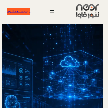
درخواست مشاوره