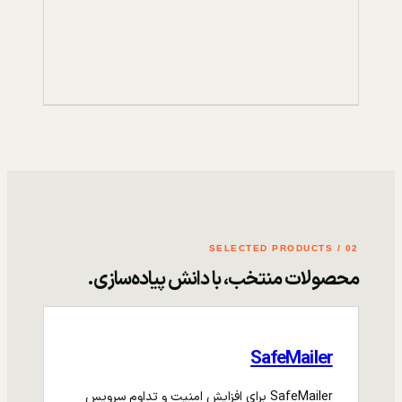
02 / SELECTED PRODUCTS
محصولات منتخب، با دانش پیاده‌سازی.
SafeMailer
SafeMailer برای افزایش امنیت و تداوم سرویس