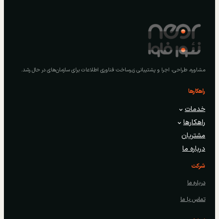
مشاوره، طراحی، اجرا و پشتیبانی زیرساخت فناوری اطلاعات برای سازمان‌های در حال رشد.
راهکارها
خدمات
راهکارها
مشتریان
درباره ما
شرکت
درباره ما
تماس با ما