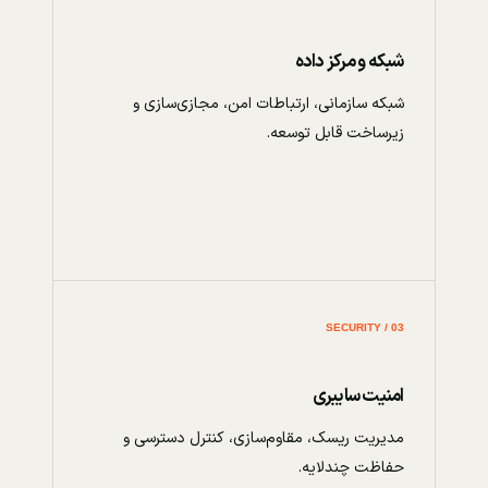
شبکه و مرکز داده
شبکه سازمانی، ارتباطات امن، مجازی‌سازی و
زیرساخت قابل توسعه.
03 / SECURITY
امنیت سایبری
مدیریت ریسک، مقاوم‌سازی، کنترل دسترسی و
حفاظت چندلایه.