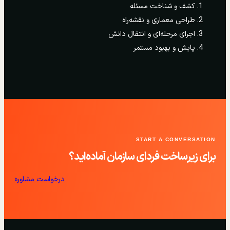
کشف و شناخت مسئله
طراحی معماری و نقشه‌راه
اجرای مرحله‌ای و انتقال دانش
پایش و بهبود مستمر
START A CONVERSATION
برای زیرساخت فردای سازمان آماده‌اید؟
درخواست مشاوره