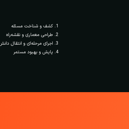
کشف و شناخت مسئله
طراحی معماری و نقشه‌راه
اجرای مرحله‌ای و انتقال دانش
پایش و بهبود مستمر