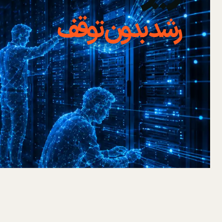
رشد بدون توقف