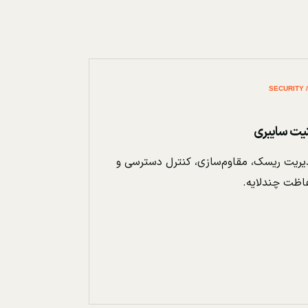
نیت سایبری
ریت ریسک، مقاوم‌سازی، کنترل دسترسی و
اظت چندلایه.