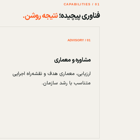
01 / CAPABILITIES
فناوری پیچیده؛
نتیجه روشن.
01 / ADVISORY
مشاوره و معماری
ارزیابی، معماری هدف و نقشه‌راه اجرایی
متناسب با رشد سازمان.