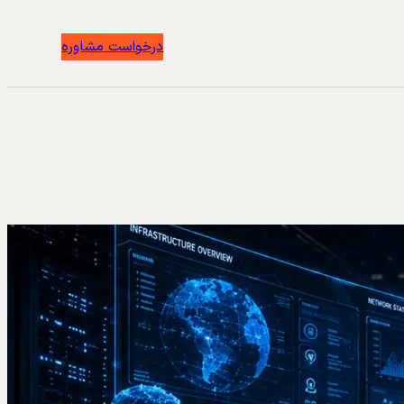
درخواست مشاوره