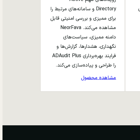
ری
Directory و سامانه‌های مرتبط را
برای ممیزی و بررسی امنیتی قابل
مشاهده می‌کند. NeorFava
دامنه ممیزی، سیاست‌های
نگهداری، هشدارها، گزارش‌ها و
فرایند بهره‌برداری ADAudit Plus
را طراحی و پیاده‌سازی می‌کند.
مشاهده محصول