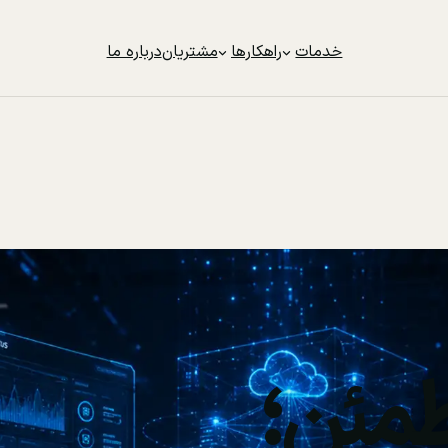
خدمات
راهکارها
مشتریان
درباره ما
مئن؛