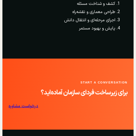
کشف و شناخت مسئله
طراحی معماری و نقشه‌راه
اجرای مرحله‌ای و انتقال دانش
پایش و بهبود مستمر
START A CONVERSATION
برای زیرساخت فردای سازمان آماده‌اید؟
درخواست مشاوره