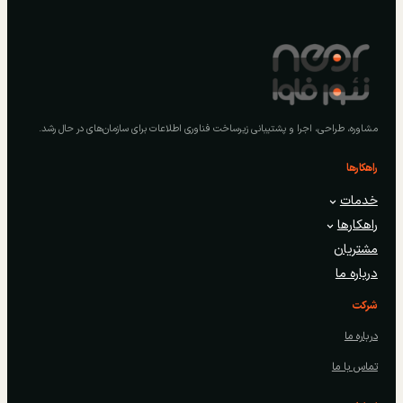
مشاوره، طراحی، اجرا و پشتیبانی زیرساخت فناوری اطلاعات برای سازمان‌های در حال رشد.
راهکارها
خدمات
راهکارها
مشتریان
درباره ما
شرکت
درباره ما
تماس با ما