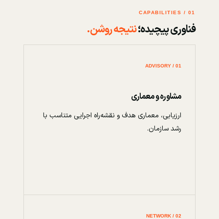
01 / CAPABILITIES
فناوری پیچیده؛
نتیجه روشن.
01 / ADVISORY
مشاوره و معماری
ارزیابی، معماری هدف و نقشه‌راه اجرایی متناسب با
رشد سازمان.
02 / NETWORK