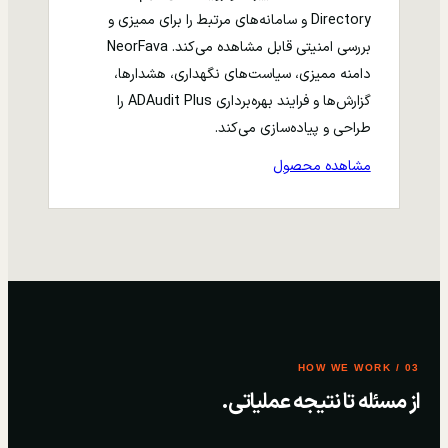
Directory و سامانه‌های مرتبط را برای ممیزی و
بررسی امنیتی قابل مشاهده می‌کند. NeorFava
دامنه ممیزی، سیاست‌های نگهداری، هشدارها،
گزارش‌ها و فرایند بهره‌برداری ADAudit Plus را
طراحی و پیاده‌سازی می‌کند.
مشاهده محصول
03 / HOW WE WORK
از مسئله تا نتیجه عملیاتی.