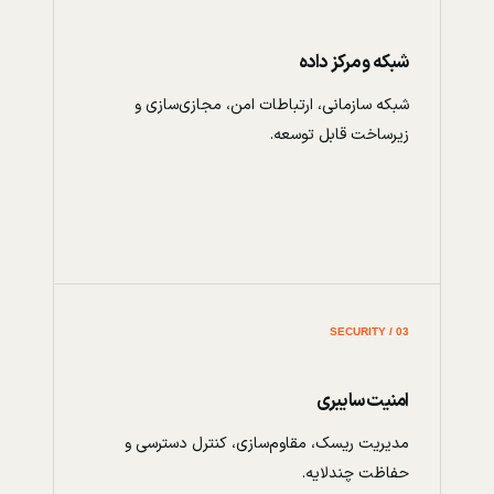
شبکه و مرکز داده
شبکه سازمانی، ارتباطات امن، مجازی‌سازی و
زیرساخت قابل توسعه.
03 / SECURITY
امنیت سایبری
مدیریت ریسک، مقاوم‌سازی، کنترل دسترسی و
حفاظت چندلایه.