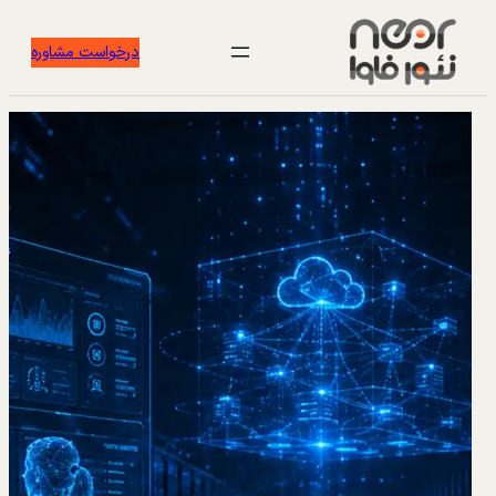
درخواست مشاوره