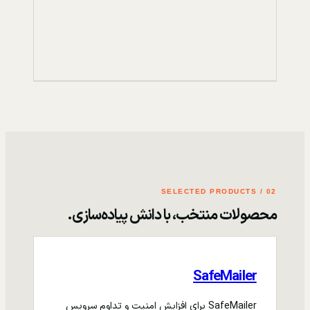
02 / SELECTED PRODUCTS
محصولات منتخب، با دانش پیاده‌سازی.
SafeMailer
SafeMailer برای افزایش امنیت و تداوم سرویس