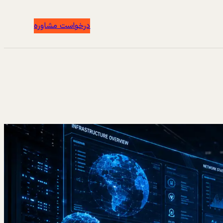
درخواست مشاوره