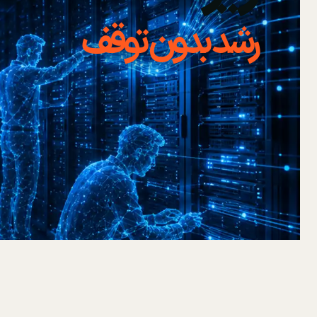
رشد بدون توقف