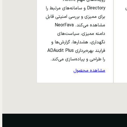
ری
Directory و سامانه‌های مرتبط را
برای ممیزی و بررسی امنیتی قابل
مشاهده می‌کند. NeorFava
دامنه ممیزی، سیاست‌های
نگهداری، هشدارها، گزارش‌ها و
فرایند بهره‌برداری ADAudit Plus
را طراحی و پیاده‌سازی می‌کند.
مشاهده محصول