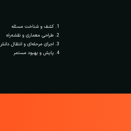
کشف و شناخت مسئله
طراحی معماری و نقشه‌راه
اجرای مرحله‌ای و انتقال دانش
پایش و بهبود مستمر