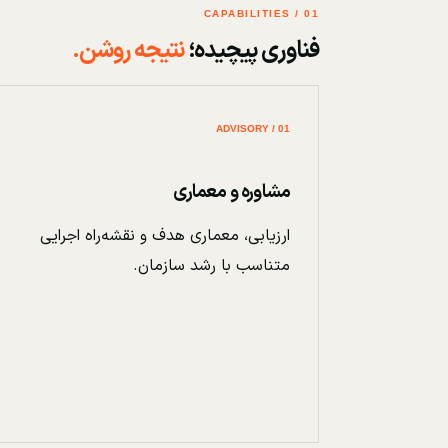
01 / CAPABILITIES
فناوری پیچیده؛
نتیجه روشن.
01 / ADVISORY
مشاوره و معماری
ارزیابی، معماری هدف و نقشه‌راه اجرایی
متناسب با رشد سازمان.