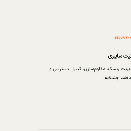
نیت سایبری
ریت ریسک، مقاوم‌سازی، کنترل دسترسی و
اظت چندلایه.