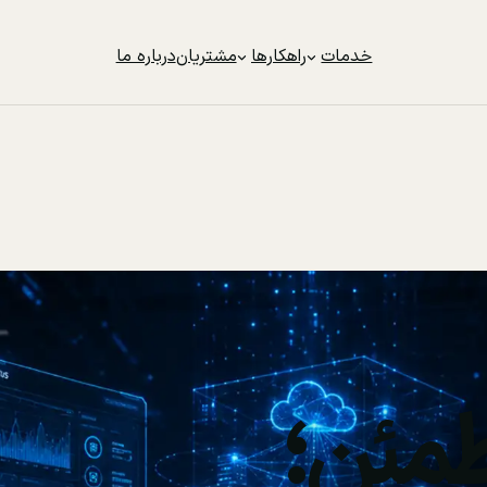
خدمات
راهکارها
مشتریان
درباره ما
مئن؛