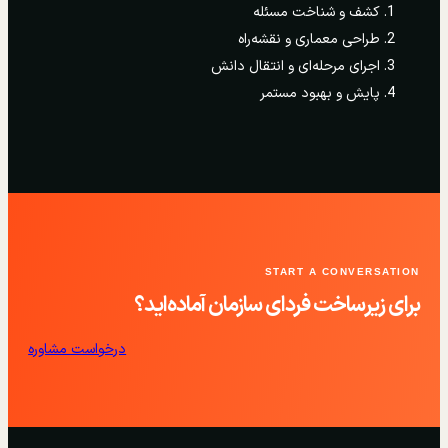
کشف و شناخت مسئله
طراحی معماری و نقشه‌راه
اجرای مرحله‌ای و انتقال دانش
پایش و بهبود مستمر
START A CONVERSATION
برای زیرساخت فردای سازمان آماده‌اید؟
درخواست مشاوره