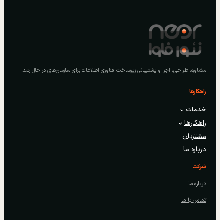
مشاوره، طراحی، اجرا و پشتیبانی زیرساخت فناوری اطلاعات برای سازمان‌های در حال رشد.
راهکارها
خدمات
راهکارها
مشتریان
درباره ما
شرکت
درباره ما
تماس با ما