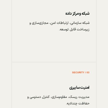
شبکه و مرکز داده
شبکه سازمانی، ارتباطات امن، مجازی‌سازی و
زیرساخت قابل توسعه.
03 / SECURITY
امنیت سایبری
مدیریت ریسک، مقاوم‌سازی، کنترل دسترسی و
حفاظت چندلایه.