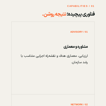
01 / CAPABILITIES
فناوری پیچیده؛
نتیجه روشن.
01 / ADVISORY
مشاوره و معماری
ارزیابی، معماری هدف و نقشه‌راه اجرایی متناسب با
رشد سازمان.
02 / NETWORK