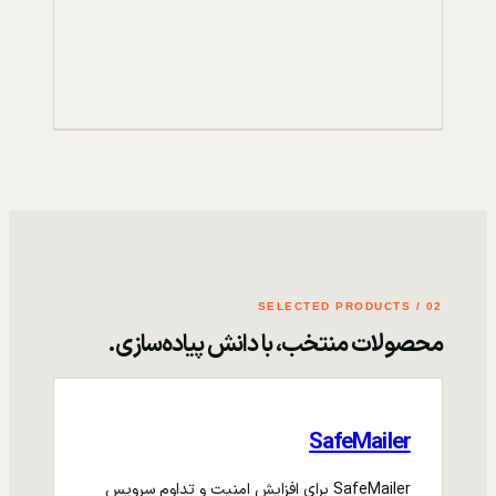
02 / SELECTED PRODUCTS
محصولات منتخب، با دانش پیاده‌سازی.
SafeMailer
SafeMailer برای افزایش امنیت و تداوم سرویس