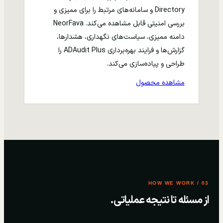
Directory و سامانه‌های مرتبط را برای ممیزی و
بررسی امنیتی قابل مشاهده می‌کند. NeorFava
دامنه ممیزی، سیاست‌های نگهداری، هشدارها،
گزارش‌ها و فرایند بهره‌برداری ADAudit Plus را
طراحی و پیاده‌سازی می‌کند.
مشاهده محصول
03 / HOW WE WORK
از مسئله تا نتیجه عملیاتی.