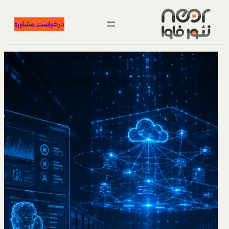
درخواست مشاوره