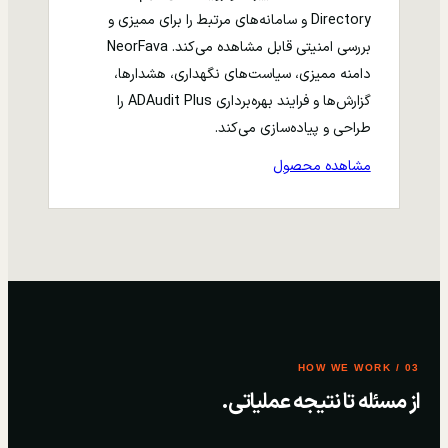
Directory و سامانه‌های مرتبط را برای ممیزی و
بررسی امنیتی قابل مشاهده می‌کند. NeorFava
دامنه ممیزی، سیاست‌های نگهداری، هشدارها،
گزارش‌ها و فرایند بهره‌برداری ADAudit Plus را
طراحی و پیاده‌سازی می‌کند.
مشاهده محصول
03 / HOW WE WORK
از مسئله تا نتیجه عملیاتی.