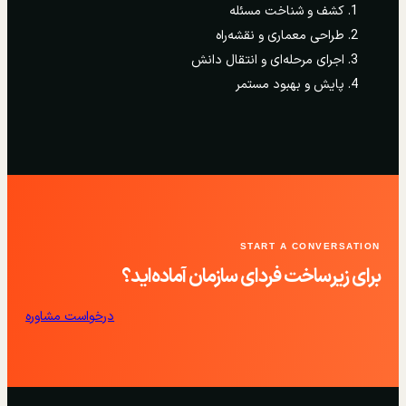
کشف و شناخت مسئله
طراحی معماری و نقشه‌راه
اجرای مرحله‌ای و انتقال دانش
پایش و بهبود مستمر
START A CONVERSATION
برای زیرساخت فردای سازمان آماده‌اید؟
درخواست مشاوره