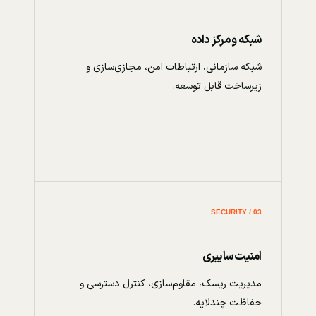
شبکه و مرکز داده
شبکه سازمانی، ارتباطات امن، مجازی‌سازی و
زیرساخت قابل توسعه.
03 / SECURITY
امنیت سایبری
مدیریت ریسک، مقاوم‌سازی، کنترل دسترسی و
حفاظت چندلایه.