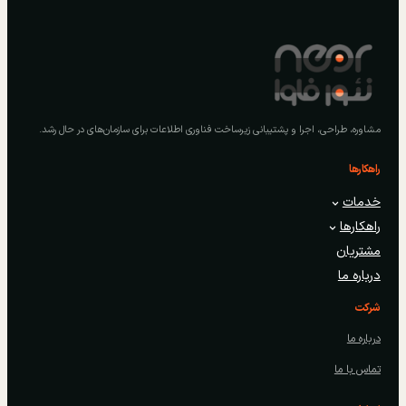
مشاوره، طراحی، اجرا و پشتیبانی زیرساخت فناوری اطلاعات برای سازمان‌های در حال رشد.
راهکارها
خدمات
راهکارها
مشتریان
درباره ما
شرکت
درباره ما
تماس با ما