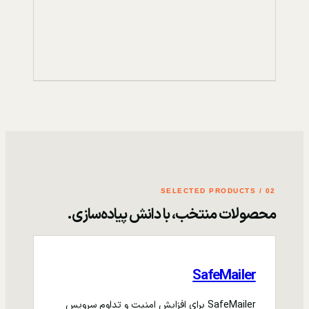
02 / SELECTED PRODUCTS
محصولات منتخب، با دانش پیاده‌سازی.
SafeMailer
SafeMailer برای افزایش امنیت و تداوم سرویس