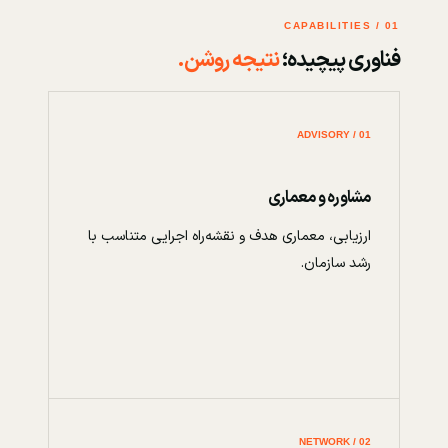
01 / CAPABILITIES
فناوری پیچیده؛
نتیجه روشن.
01 / ADVISORY
مشاوره و معماری
ارزیابی، معماری هدف و نقشه‌راه اجرایی متناسب با
رشد سازمان.
02 / NETWORK