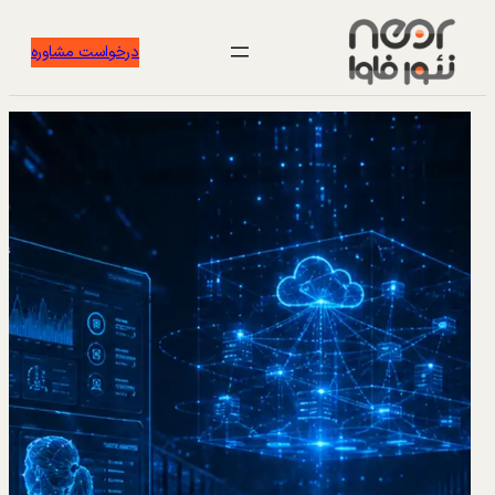
درخواست مشاوره