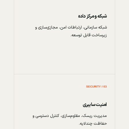
شبکه و مرکز داده
شبکه سازمانی، ارتباطات امن، مجازی‌سازی و
زیرساخت قابل توسعه.
03 / SECURITY
امنیت سایبری
مدیریت ریسک، مقاوم‌سازی، کنترل دسترسی و
حفاظت چندلایه.