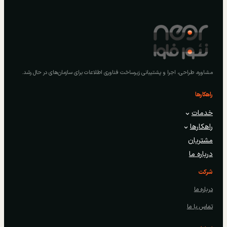
مشاوره، طراحی، اجرا و پشتیبانی زیرساخت فناوری اطلاعات برای سازمان‌های در حال رشد.
راهکارها
خدمات
راهکارها
مشتریان
درباره ما
شرکت
درباره ما
تماس با ما