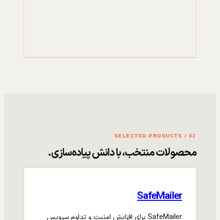
02 / SELECTED PRODUCTS
محصولات منتخب، با دانش پیاده‌سازی.
SafeMailer
SafeMailer برای افزایش امنیت و تداوم سرویس