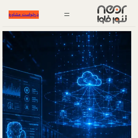
درخواست مشاوره