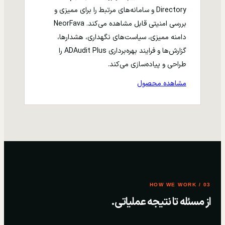
Directory و سامانه‌های مرتبط را برای ممیزی و
بررسی امنیتی قابل مشاهده می‌کند. NeorFava
دامنه ممیزی، سیاست‌های نگهداری، هشدارها،
گزارش‌ها و فرایند بهره‌برداری ADAudit Plus را
طراحی و پیاده‌سازی می‌کند.
مشاهده محصول
03 / HOW WE WORK
از مسئله تا نتیجه عملیاتی.