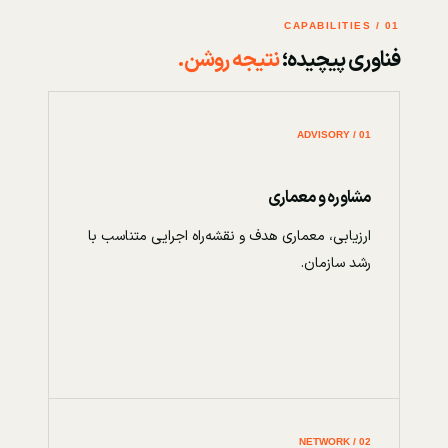
01 / CAPABILITIES
فناوری پیچیده؛
نتیجه روشن.
01 / ADVISORY
مشاوره و معماری
ارزیابی، معماری هدف و نقشه‌راه اجرایی متناسب با
رشد سازمان.
02 / NETWORK