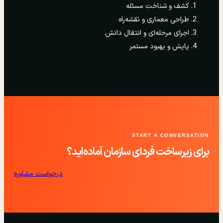
کشف و شناخت مسئله
طراحی معماری و نقشه‌راه
اجرای مرحله‌ای و انتقال دانش
پایش و بهبود مستمر
START A CONVERSATION
برای زیرساخت فردای سازمان آماده‌اید؟
درخواست مشاوره