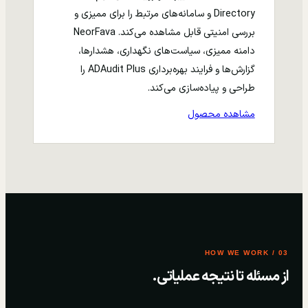
Directory و سامانه‌های مرتبط را برای ممیزی و
بررسی امنیتی قابل مشاهده می‌کند. NeorFava
دامنه ممیزی، سیاست‌های نگهداری، هشدارها،
گزارش‌ها و فرایند بهره‌برداری ADAudit Plus را
طراحی و پیاده‌سازی می‌کند.
مشاهده محصول
03 / HOW WE WORK
از مسئله تا نتیجه عملیاتی.