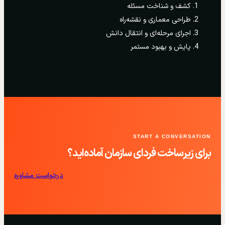
کشف و شناخت مسئله
طراحی معماری و نقشه‌راه
اجرای مرحله‌ای و انتقال دانش
پایش و بهبود مستمر
START A CONVERSATION
برای زیرساخت فردای سازمان آماده‌اید؟
درخواست مشاوره