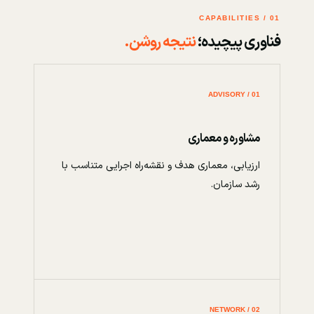
01 / CAPABILITIES
فناوری پیچیده؛
نتیجه روشن.
01 / ADVISORY
مشاوره و معماری
ارزیابی، معماری هدف و نقشه‌راه اجرایی متناسب با
رشد سازمان.
02 / NETWORK