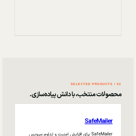
02 / SELECTED PRODUCTS
محصولات منتخب، با دانش پیاده‌سازی.
SafeMailer
SafeMailer برای افزایش امنیت و تداوم سرویس