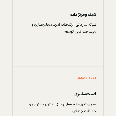
شبکه و مرکز داده
شبکه سازمانی، ارتباطات امن، مجازی‌سازی و
زیرساخت قابل توسعه.
03 / SECURITY
امنیت سایبری
مدیریت ریسک، مقاوم‌سازی، کنترل دسترسی و
حفاظت چندلایه.