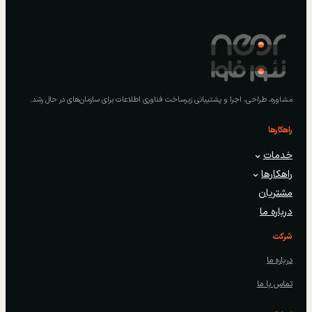
مشاوره، طراحی، اجرا و پشتیبانی زیرساخت فناوری اطلاعات برای سازمان‌های در حال رشد.
راهکارها
خدمات
راهکارها
مشتریان
درباره ما
شرکت
درباره ما
تماس با ما