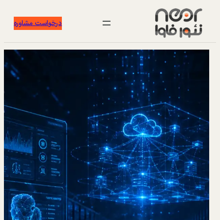
درخواست مشاوره