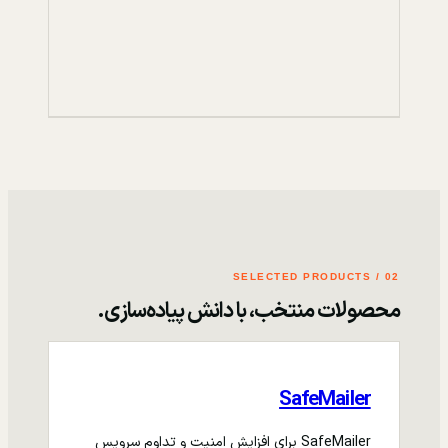
02 / SELECTED PRODUCTS
محصولات منتخب، با دانش پیاده‌سازی.
SafeMailer
SafeMailer برای افزایش امنیت و تداوم سرویس