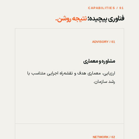
01 / CAPABILITIES
فناوری پیچیده؛
نتیجه روشن.
01 / ADVISORY
مشاوره و معماری
ارزیابی، معماری هدف و نقشه‌راه اجرایی متناسب با
رشد سازمان.
02 / NETWORK