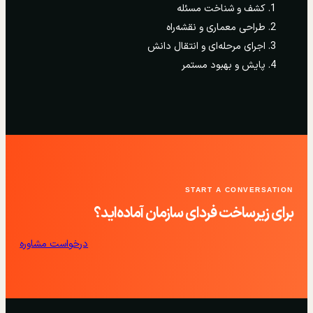
کشف و شناخت مسئله
طراحی معماری و نقشه‌راه
اجرای مرحله‌ای و انتقال دانش
پایش و بهبود مستمر
START A CONVERSATION
برای زیرساخت فردای سازمان آماده‌اید؟
درخواست مشاوره