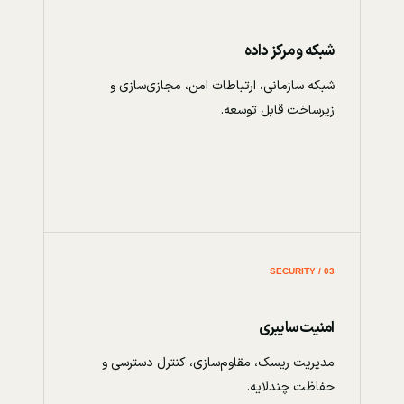
شبکه و مرکز داده
شبکه سازمانی، ارتباطات امن، مجازی‌سازی و
زیرساخت قابل توسعه.
03 / SECURITY
امنیت سایبری
مدیریت ریسک، مقاوم‌سازی، کنترل دسترسی و
حفاظت چندلایه.