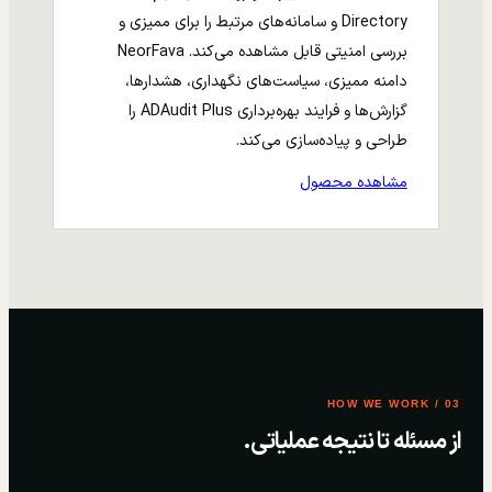
Directory و سامانه‌های مرتبط را برای ممیزی و
بررسی امنیتی قابل مشاهده می‌کند. NeorFava
دامنه ممیزی، سیاست‌های نگهداری، هشدارها،
گزارش‌ها و فرایند بهره‌برداری ADAudit Plus را
طراحی و پیاده‌سازی می‌کند.
مشاهده محصول
03 / HOW WE WORK
از مسئله تا نتیجه عملیاتی.