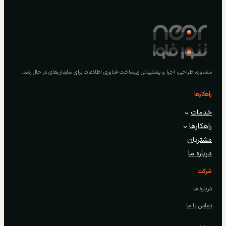
مشاوره، طراحی، اجرا و پشتیبانی زیرساخت فناوری اطلاعات برای سازمان‌های در حال رشد.
راهکارها
خدمات
راهکارها
مشتریان
درباره ما
شرکت
درباره ما
تماس با ما