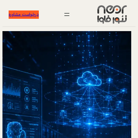
درخواست مشاوره