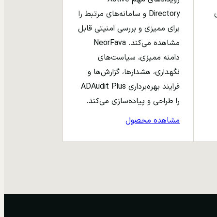
ری
Directory و سامانه‌های مرتبط را
برای ممیزی و بررسی امنیتی قابل
مشاهده می‌کند. NeorFava
دامنه ممیزی، سیاست‌های
نگهداری، هشدارها، گزارش‌ها و
فرایند بهره‌برداری ADAudit Plus
را طراحی و پیاده‌سازی می‌کند.
مشاهده محصول