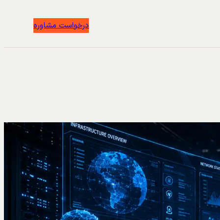
درخواست مشاوره