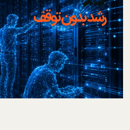
رشد بدون توقف