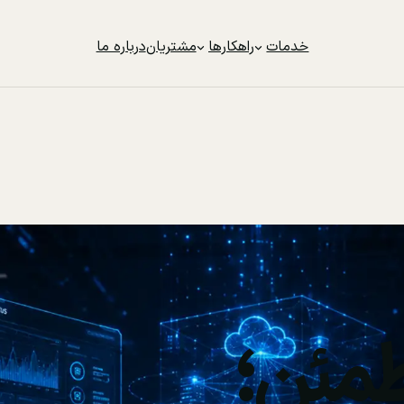
خدمات
راهکارها
مشتریان
درباره ما
مئن؛