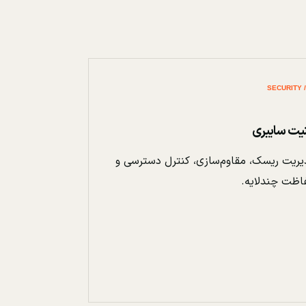
نیت سایبری
ریت ریسک، مقاوم‌سازی، کنترل دسترسی و
اظت چندلایه.