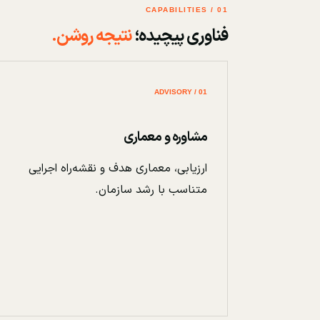
01 / CAPABILITIES
فناوری پیچیده؛
نتیجه روشن.
01 / ADVISORY
مشاوره و معماری
ارزیابی، معماری هدف و نقشه‌راه اجرایی
متناسب با رشد سازمان.