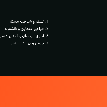
کشف و شناخت مسئله
طراحی معماری و نقشه‌راه
اجرای مرحله‌ای و انتقال دانش
پایش و بهبود مستمر