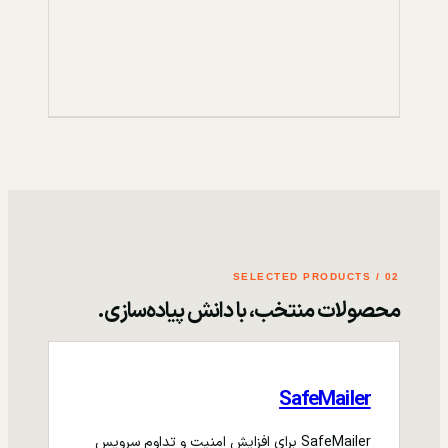
02 / SELECTED PRODUCTS
محصولات منتخب، با دانش پیاده‌سازی.
SafeMailer
SafeMailer برای افزایش امنیت و تداوم سرویس