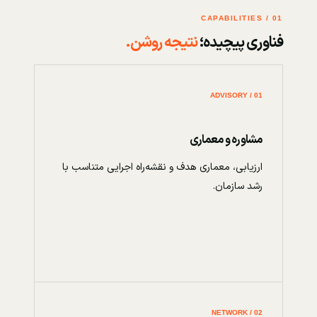
01 / CAPABILITIES
فناوری پیچیده؛
نتیجه روشن.
01 / ADVISORY
مشاوره و معماری
ارزیابی، معماری هدف و نقشه‌راه اجرایی متناسب با
رشد سازمان.
02 / NETWORK