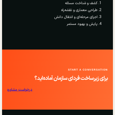
کشف و شناخت مسئله
طراحی معماری و نقشه‌راه
اجرای مرحله‌ای و انتقال دانش
پایش و بهبود مستمر
START A CONVERSATION
برای زیرساخت فردای سازمان آماده‌اید؟
درخواست مشاوره