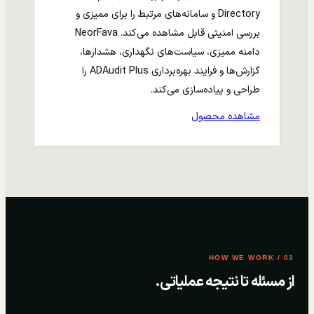
Directory و سامانه‌های مرتبط را برای ممیزی و
بررسی امنیتی قابل مشاهده می‌کند. NeorFava
دامنه ممیزی، سیاست‌های نگهداری، هشدارها،
گزارش‌ها و فرایند بهره‌برداری ADAudit Plus را
طراحی و پیاده‌سازی می‌کند.
مشاهده محصول
03 / HOW WE WORK
از مسئله تا نتیجه عملیاتی.