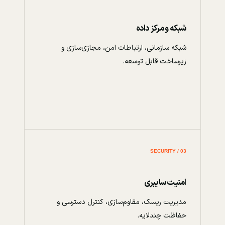
شبکه و مرکز داده
شبکه سازمانی، ارتباطات امن، مجازی‌سازی و
زیرساخت قابل توسعه.
03 / SECURITY
امنیت سایبری
مدیریت ریسک، مقاوم‌سازی، کنترل دسترسی و
حفاظت چندلایه.