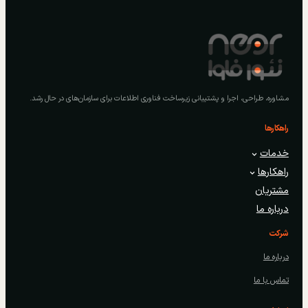
مشاوره، طراحی، اجرا و پشتیبانی زیرساخت فناوری اطلاعات برای سازمان‌های در حال رشد.
راهکارها
خدمات
راهکارها
مشتریان
درباره ما
شرکت
درباره ما
تماس با ما