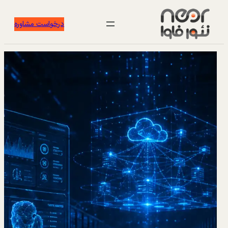
درخواست مشاوره