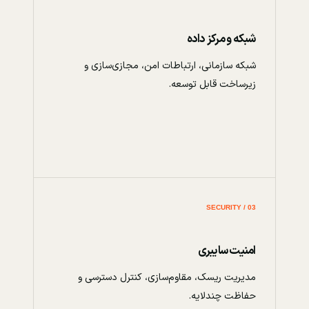
شبکه و مرکز داده
شبکه سازمانی، ارتباطات امن، مجازی‌سازی و
زیرساخت قابل توسعه.
03 / SECURITY
امنیت سایبری
مدیریت ریسک، مقاوم‌سازی، کنترل دسترسی و
حفاظت چندلایه.