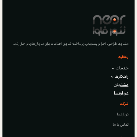
مشاوره، طراحی، اجرا و پشتیبانی زیرساخت فناوری اطلاعات برای سازمان‌های در حال رشد.
راهکارها
خدمات
راهکارها
مشتریان
درباره ما
شرکت
درباره ما
تماس با ما