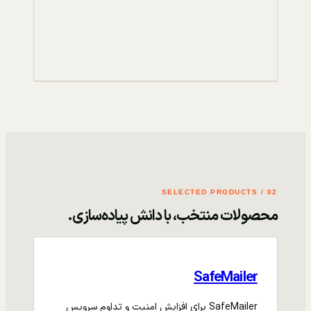
02 / SELECTED PRODUCTS
محصولات منتخب، با دانش پیاده‌سازی.
SafeMailer
SafeMailer برای افزایش امنیت و تداوم سرویس