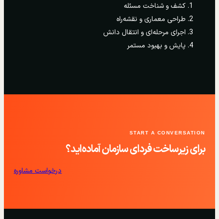
کشف و شناخت مسئله
طراحی معماری و نقشه‌راه
اجرای مرحله‌ای و انتقال دانش
پایش و بهبود مستمر
START A CONVERSATION
برای زیرساخت فردای سازمان آماده‌اید؟
درخواست مشاوره