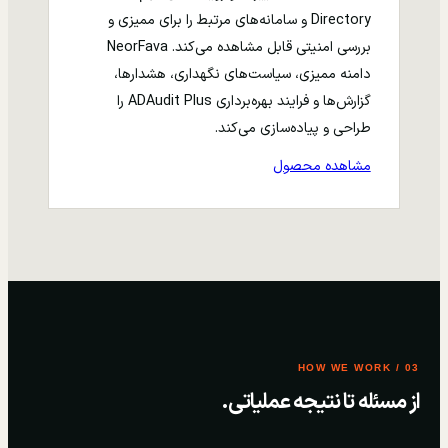
Directory و سامانه‌های مرتبط را برای ممیزی و
بررسی امنیتی قابل مشاهده می‌کند. NeorFava
دامنه ممیزی، سیاست‌های نگهداری، هشدارها،
گزارش‌ها و فرایند بهره‌برداری ADAudit Plus را
طراحی و پیاده‌سازی می‌کند.
مشاهده محصول
03 / HOW WE WORK
از مسئله تا نتیجه عملیاتی.