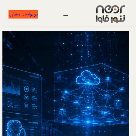
درخواست مشاوره