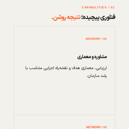
01 / CAPABILITIES
فناوری پیچیده؛
نتیجه روشن.
01 / ADVISORY
مشاوره و معماری
ارزیابی، معماری هدف و نقشه‌راه اجرایی متناسب با
رشد سازمان.
02 / NETWORK