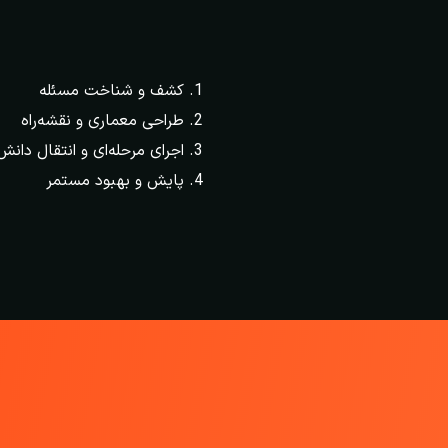
کشف و شناخت مسئله
طراحی معماری و نقشه‌راه
اجرای مرحله‌ای و انتقال دانش
پایش و بهبود مستمر