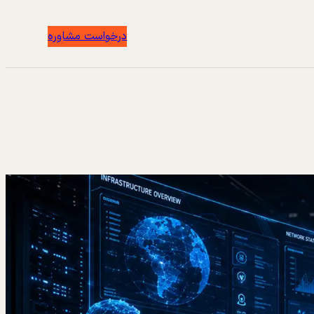
درخواست مشاوره