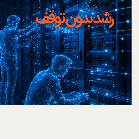
رشد بدون توقف