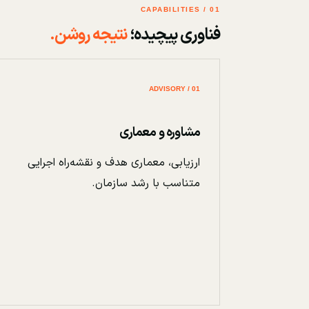
01 / CAPABILITIES
فناوری پیچیده؛
نتیجه روشن.
01 / ADVISORY
مشاوره و معماری
ارزیابی، معماری هدف و نقشه‌راه اجرایی
متناسب با رشد سازمان.