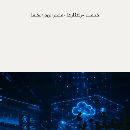
خدمات
راهکارها
مشتریان
درباره ما
مئن؛