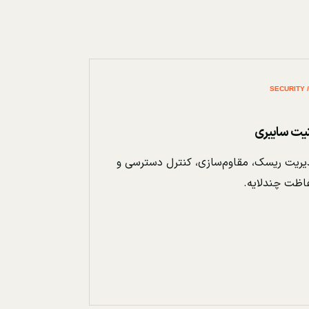
نیت سایبری
ریت ریسک، مقاوم‌سازی، کنترل دسترسی و
اظت چندلایه.