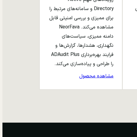
ری
Directory و سامانه‌های مرتبط را
برای ممیزی و بررسی امنیتی قابل
مشاهده می‌کند. NeorFava
دامنه ممیزی، سیاست‌های
نگهداری، هشدارها، گزارش‌ها و
فرایند بهره‌برداری ADAudit Plus
را طراحی و پیاده‌سازی می‌کند.
مشاهده محصول