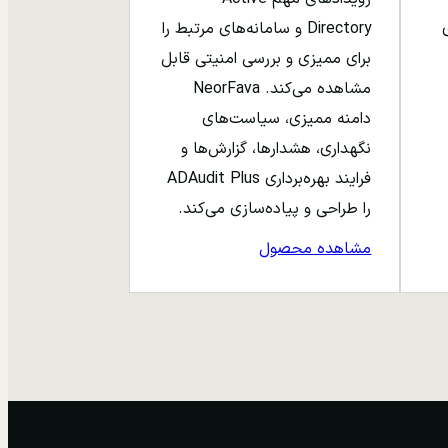
ری
Directory و سامانه‌های مرتبط را
برای ممیزی و بررسی امنیتی قابل
مشاهده می‌کند. NeorFava
دامنه ممیزی، سیاست‌های
نگهداری، هشدارها، گزارش‌ها و
فرایند بهره‌برداری ADAudit Plus
را طراحی و پیاده‌سازی می‌کند.
مشاهده محصول