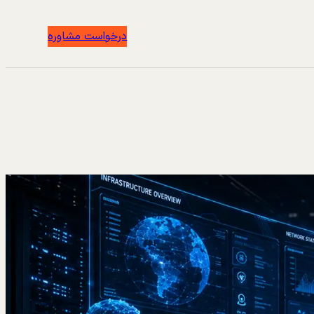
درخواست مشاوره