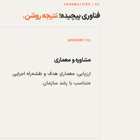
01 / CAPABILITIES
فناوری پیچیده؛
نتیجه روشن.
01 / ADVISORY
مشاوره و معماری
ارزیابی، معماری هدف و نقشه‌راه اجرایی
متناسب با رشد سازمان.