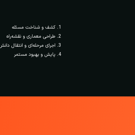
کشف و شناخت مسئله
طراحی معماری و نقشه‌راه
اجرای مرحله‌ای و انتقال دانش
پایش و بهبود مستمر