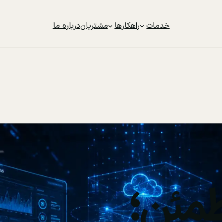
خدمات
راهکارها
مشتریان
درباره ما
مئن؛