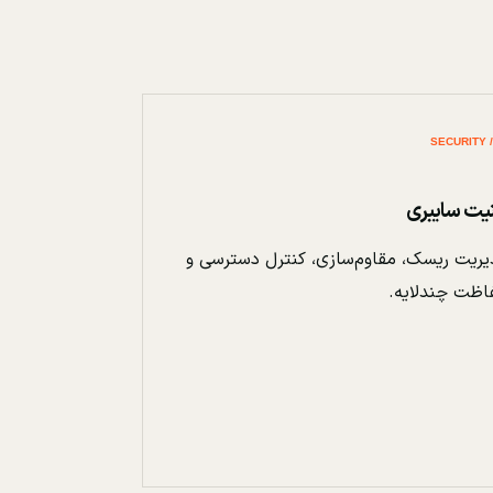
نیت سایبری
ریت ریسک، مقاوم‌سازی، کنترل دسترسی و
اظت چندلایه.