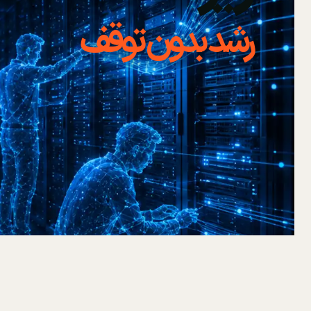
رشد بدون توقف