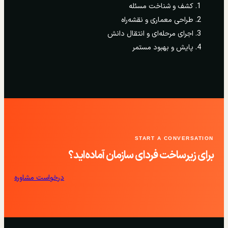
کشف و شناخت مسئله
طراحی معماری و نقشه‌راه
اجرای مرحله‌ای و انتقال دانش
پایش و بهبود مستمر
START A CONVERSATION
برای زیرساخت فردای سازمان آماده‌اید؟
درخواست مشاوره