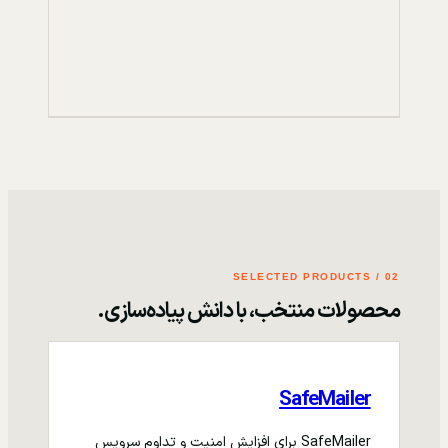
02 / SELECTED PRODUCTS
محصولات منتخب، با دانش پیاده‌سازی.
SafeMailer
SafeMailer برای افزایش امنیت و تداوم سرویس