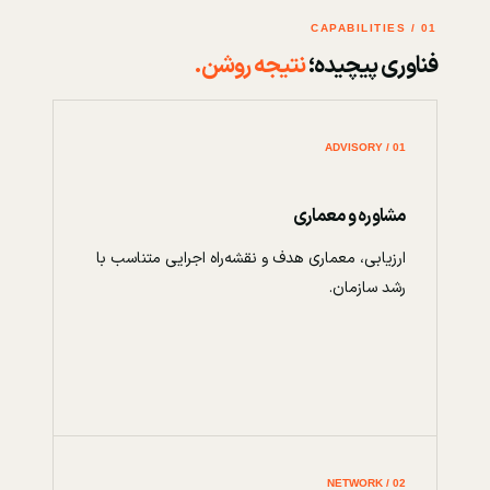
01 / CAPABILITIES
فناوری پیچیده؛
نتیجه روشن.
01 / ADVISORY
مشاوره و معماری
ارزیابی، معماری هدف و نقشه‌راه اجرایی متناسب با
رشد سازمان.
02 / NETWORK