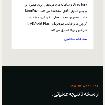
Directory و سامانه‌های مرتبط را برای ممیزی و
بررسی امنیتی قابل مشاهده می‌کند. NeorFava
دامنه ممیزی، سیاست‌های نگهداری، هشدارها،
گزارش‌ها و فرایند بهره‌برداری ADAudit Plus را
طراحی و پیاده‌سازی می‌کند.
مشاهده محصول
03 / HOW WE WORK
از مسئله تا نتیجه عملیاتی.