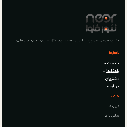
مشاوره، طراحی، اجرا و پشتیبانی زیرساخت فناوری اطلاعات برای سازمان‌های در حال رشد.
راهکارها
خدمات
راهکارها
مشتریان
درباره ما
شرکت
درباره ما
تماس با ما