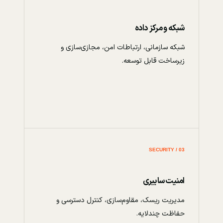
شبکه و مرکز داده
شبکه سازمانی، ارتباطات امن، مجازی‌سازی و
زیرساخت قابل توسعه.
03 / SECURITY
امنیت سایبری
مدیریت ریسک، مقاوم‌سازی، کنترل دسترسی و
حفاظت چندلایه.