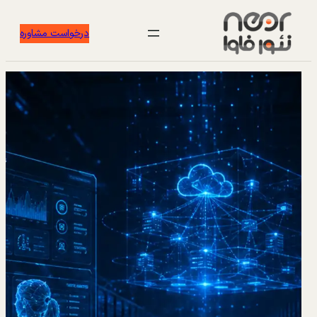
درخواست مشاوره