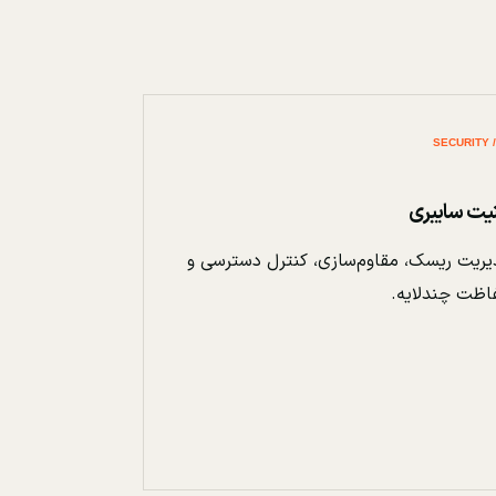
نیت سایبری
ریت ریسک، مقاوم‌سازی، کنترل دسترسی و
اظت چندلایه.