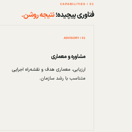
01 / CAPABILITIES
فناوری پیچیده؛
نتیجه روشن.
01 / ADVISORY
مشاوره و معماری
ارزیابی، معماری هدف و نقشه‌راه اجرایی
متناسب با رشد سازمان.