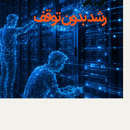
رشد بدون توقف