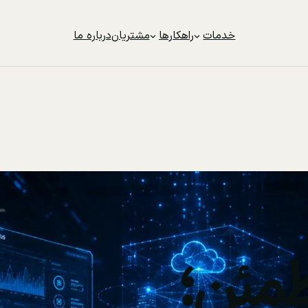
خدمات
راهکارها
مشتریان
درباره ما
مئن؛