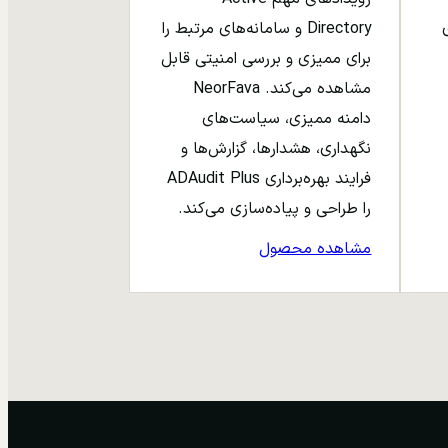
ری
Directory و سامانه‌های مرتبط را
برای ممیزی و بررسی امنیتی قابل
مشاهده می‌کند. NeorFava
دامنه ممیزی، سیاست‌های
نگهداری، هشدارها، گزارش‌ها و
فرایند بهره‌برداری ADAudit Plus
را طراحی و پیاده‌سازی می‌کند.
مشاهده محصول