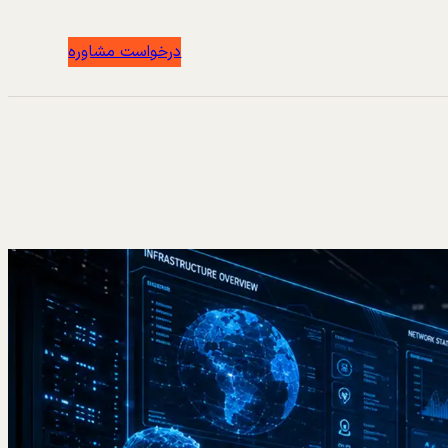
درخواست مشاوره