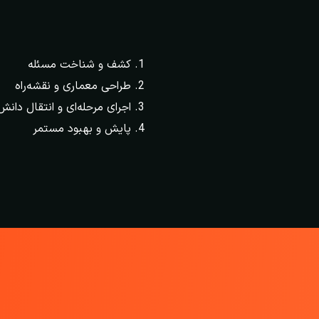
کشف و شناخت مسئله
طراحی معماری و نقشه‌راه
اجرای مرحله‌ای و انتقال دانش
پایش و بهبود مستمر