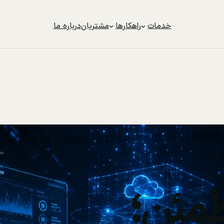
خدمات
راهکارها
مشتریان
درباره ما
مئن؛