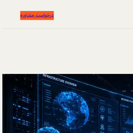
درخواست مشاوره