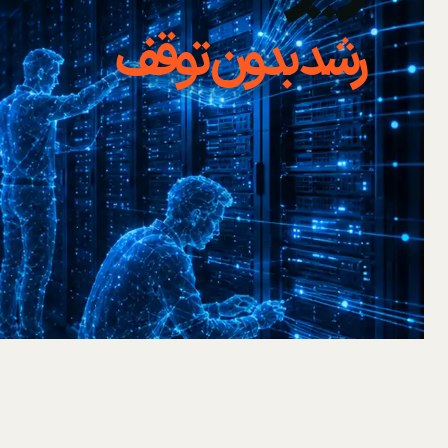
رشد بدون توقف