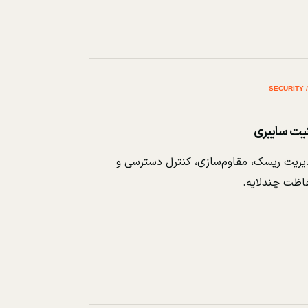
نیت سایبری
ریت ریسک، مقاوم‌سازی، کنترل دسترسی و
اظت چندلایه.