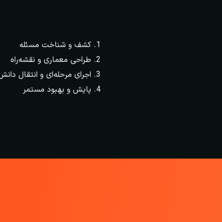
کشف و شناخت مسئله
طراحی معماری و نقشه‌راه
اجرای مرحله‌ای و انتقال دانش
پایش و بهبود مستمر