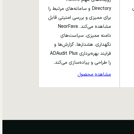
ری
Directory و سامانه‌های مرتبط را
برای ممیزی و بررسی امنیتی قابل
مشاهده می‌کند. NeorFava
دامنه ممیزی، سیاست‌های
نگهداری، هشدارها، گزارش‌ها و
فرایند بهره‌برداری ADAudit Plus
را طراحی و پیاده‌سازی می‌کند.
مشاهده محصول