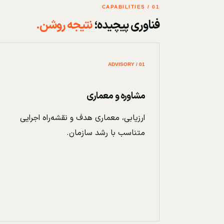
01 / CAPABILITIES
فناوری پیچیده؛
نتیجه روشن.
01 / ADVISORY
مشاوره و معماری
ارزیابی، معماری هدف و نقشه‌راه اجرایی
متناسب با رشد سازمان.