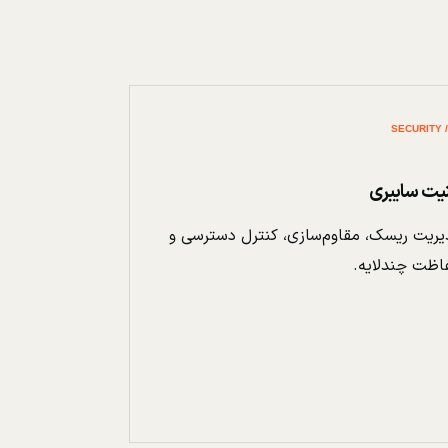
نیت سایبری
ریت ریسک، مقاوم‌سازی، کنترل دسترسی و
اظت چندلایه.