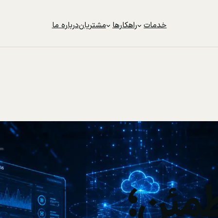
خدمات
راهکارها
مشتریان
درباره ما
مئن؛