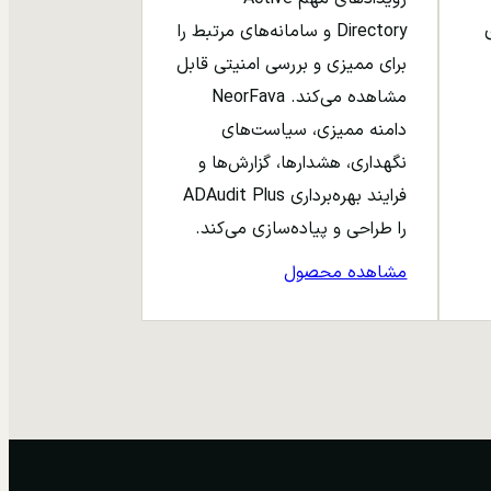
ری
Directory و سامانه‌های مرتبط را
برای ممیزی و بررسی امنیتی قابل
مشاهده می‌کند. NeorFava
دامنه ممیزی، سیاست‌های
نگهداری، هشدارها، گزارش‌ها و
فرایند بهره‌برداری ADAudit Plus
را طراحی و پیاده‌سازی می‌کند.
مشاهده محصول