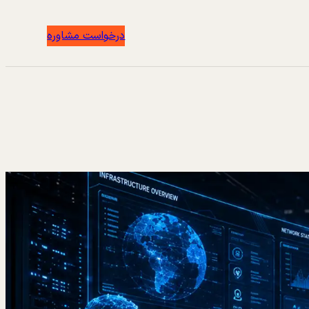
درخواست مشاوره