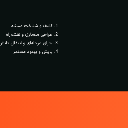
کشف و شناخت مسئله
طراحی معماری و نقشه‌راه
اجرای مرحله‌ای و انتقال دانش
پایش و بهبود مستمر