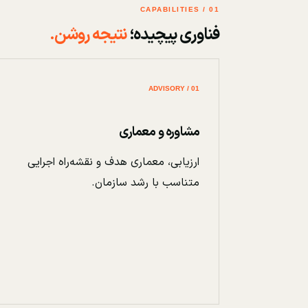
01 / CAPABILITIES
فناوری پیچیده؛
نتیجه روشن.
01 / ADVISORY
مشاوره و معماری
ارزیابی، معماری هدف و نقشه‌راه اجرایی
متناسب با رشد سازمان.