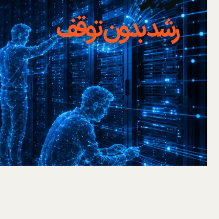
رشد بدون توقف