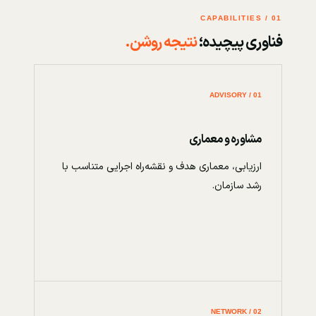
01 / CAPABILITIES
فناوری پیچیده؛
نتیجه روشن.
01 / ADVISORY
مشاوره و معماری
ارزیابی، معماری هدف و نقشه‌راه اجرایی متناسب با
رشد سازمان.
02 / NETWORK