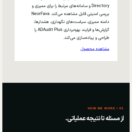
Directory و سامانه‌های مرتبط را برای ممیزی و
بررسی امنیتی قابل مشاهده می‌کند. NeorFava
دامنه ممیزی، سیاست‌های نگهداری، هشدارها،
گزارش‌ها و فرایند بهره‌برداری ADAudit Plus را
طراحی و پیاده‌سازی می‌کند.
مشاهده محصول
03 / HOW WE WORK
از مسئله تا نتیجه عملیاتی.