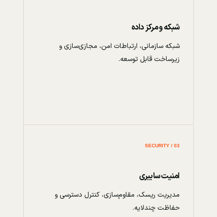
شبکه و مرکز داده
شبکه سازمانی، ارتباطات امن، مجازی‌سازی و
زیرساخت قابل توسعه.
03 / SECURITY
امنیت سایبری
مدیریت ریسک، مقاوم‌سازی، کنترل دسترسی و
حفاظت چندلایه.