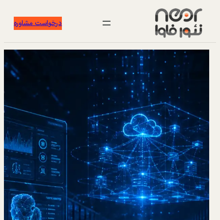
درخواست مشاوره