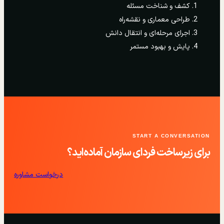
کشف و شناخت مسئله
طراحی معماری و نقشه‌راه
اجرای مرحله‌ای و انتقال دانش
پایش و بهبود مستمر
START A CONVERSATION
برای زیرساخت فردای سازمان آماده‌اید؟
درخواست مشاوره