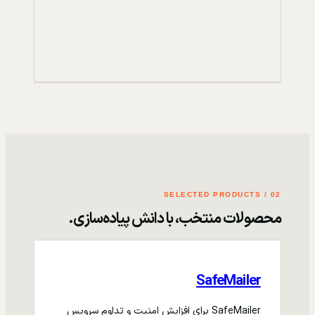
02 / SELECTED PRODUCTS
محصولات منتخب، با دانش پیاده‌سازی.
SafeMailer
SafeMailer برای افزایش امنیت و تداوم سرویس