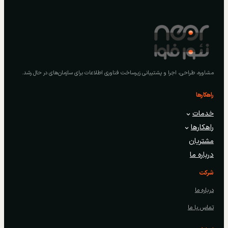
مشاوره، طراحی، اجرا و پشتیبانی زیرساخت فناوری اطلاعات برای سازمان‌های در حال رشد.
راهکارها
خدمات
راهکارها
مشتریان
درباره ما
شرکت
درباره ما
تماس با ما