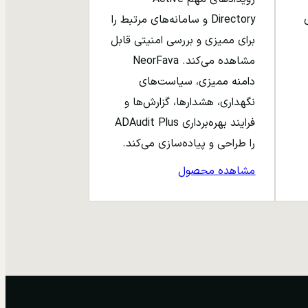
ری
Directory و سامانه‌های مرتبط را
برای ممیزی و بررسی امنیتی قابل
مشاهده می‌کند. NeorFava
دامنه ممیزی، سیاست‌های
نگهداری، هشدارها، گزارش‌ها و
فرایند بهره‌برداری ADAudit Plus
را طراحی و پیاده‌سازی می‌کند.
مشاهده محصول