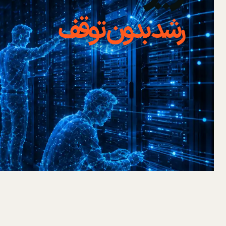
رشد بدون توقف