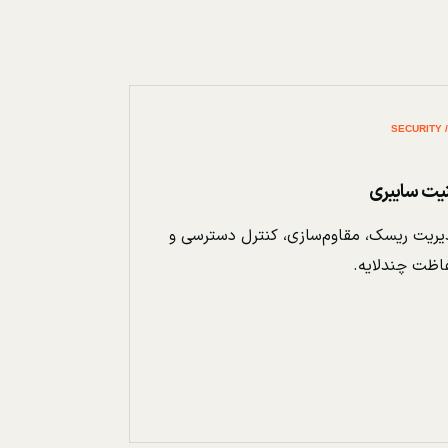
نیت سایبری
ریت ریسک، مقاوم‌سازی، کنترل دسترسی و
اظت چندلایه.