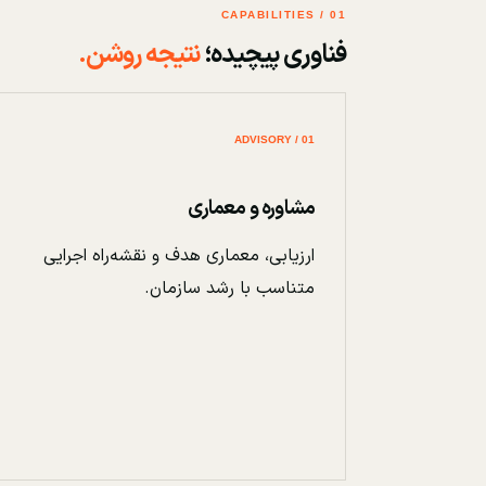
01 / CAPABILITIES
فناوری پیچیده؛
نتیجه روشن.
01 / ADVISORY
مشاوره و معماری
ارزیابی، معماری هدف و نقشه‌راه اجرایی
متناسب با رشد سازمان.