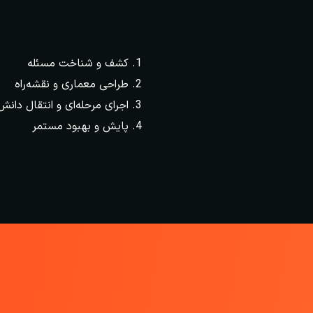
کشف و شناخت مسئله
طراحی معماری و نقشه‌راه
اجرای مرحله‌ای و انتقال دانش
پایش و بهبود مستمر