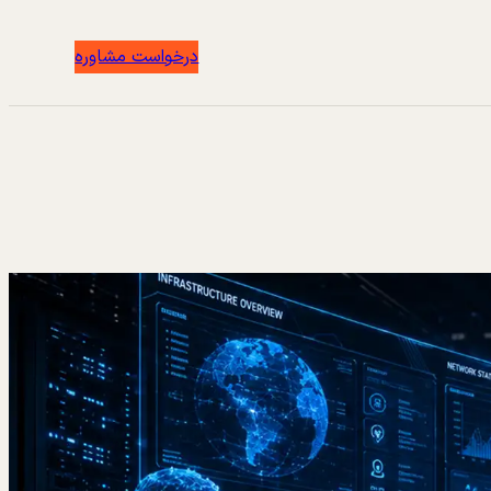
درخواست مشاوره