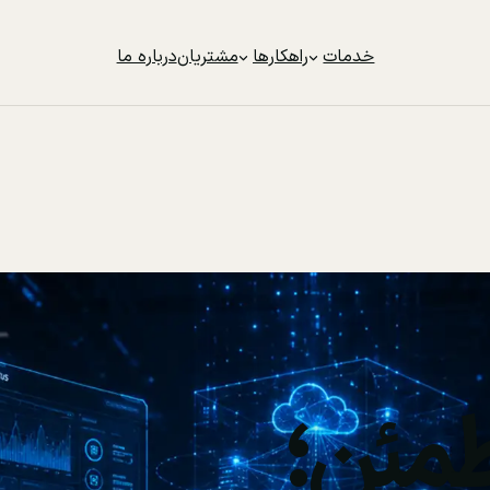
خدمات
راهکارها
مشتریان
درباره ما
مئن؛