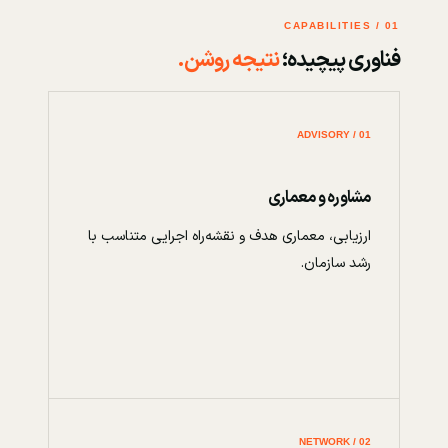
01 / CAPABILITIES
فناوری پیچیده؛
نتیجه روشن.
01 / ADVISORY
مشاوره و معماری
ارزیابی، معماری هدف و نقشه‌راه اجرایی متناسب با
رشد سازمان.
02 / NETWORK