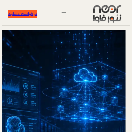
درخواست مشاوره