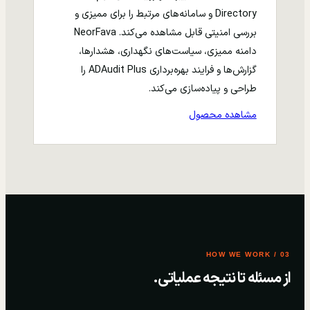
Directory و سامانه‌های مرتبط را برای ممیزی و
بررسی امنیتی قابل مشاهده می‌کند. NeorFava
دامنه ممیزی، سیاست‌های نگهداری، هشدارها،
گزارش‌ها و فرایند بهره‌برداری ADAudit Plus را
طراحی و پیاده‌سازی می‌کند.
مشاهده محصول
03 / HOW WE WORK
از مسئله تا نتیجه عملیاتی.