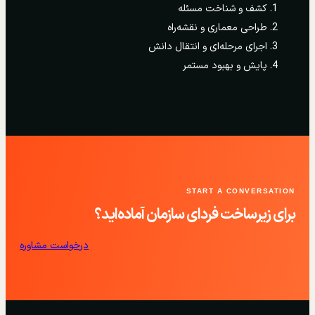
کشف و شناخت مسئله
طراحی معماری و نقشه‌راه
اجرای مرحله‌ای و انتقال دانش
پایش و بهبود مستمر
START A CONVERSATION
برای زیرساخت فردای سازمان آماده‌اید؟
درخواست مشاوره