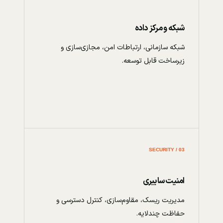
شبکه و مرکز داده
شبکه سازمانی، ارتباطات امن، مجازی‌سازی و
زیرساخت قابل توسعه.
03 / SECURITY
امنیت سایبری
مدیریت ریسک، مقاوم‌سازی، کنترل دسترسی و
حفاظت چندلایه.