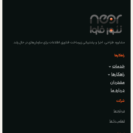
مشاوره، طراحی، اجرا و پشتیبانی زیرساخت فناوری اطلاعات برای سازمان‌های در حال رشد.
راهکارها
خدمات
راهکارها
مشتریان
درباره ما
شرکت
درباره ما
تماس با ما