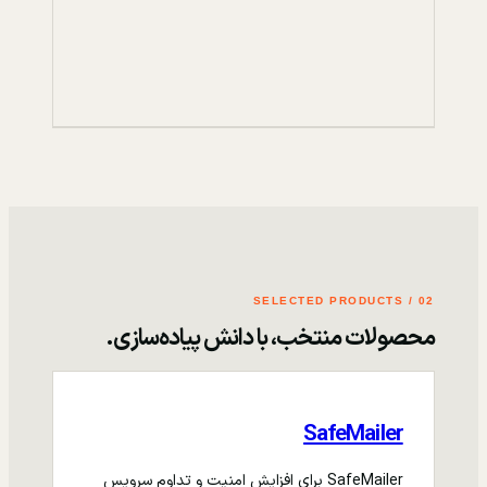
02 / SELECTED PRODUCTS
محصولات منتخب، با دانش پیاده‌سازی.
SafeMailer
SafeMailer برای افزایش امنیت و تداوم سرویس