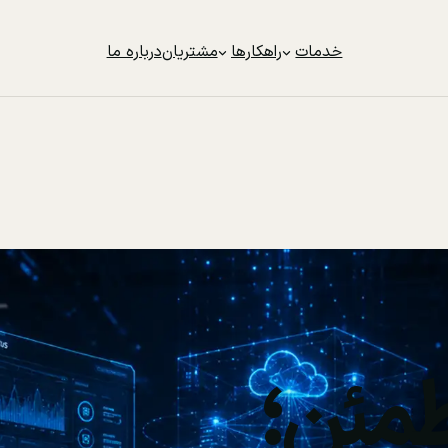
خدمات
راهکارها
مشتریان
درباره ما
مئن؛