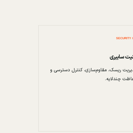
نیت سایبری
ریت ریسک، مقاوم‌سازی، کنترل دسترسی و
اظت چندلایه.