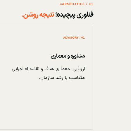
01 / CAPABILITIES
فناوری پیچیده؛
نتیجه روشن.
01 / ADVISORY
مشاوره و معماری
ارزیابی، معماری هدف و نقشه‌راه اجرایی
متناسب با رشد سازمان.