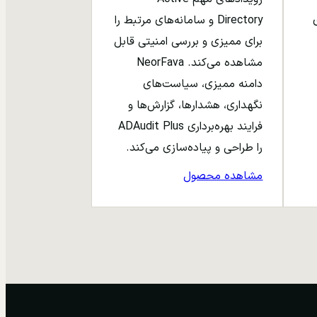
ری
Directory و سامانه‌های مرتبط را
برای ممیزی و بررسی امنیتی قابل
مشاهده می‌کند. NeorFava
دامنه ممیزی، سیاست‌های
نگهداری، هشدارها، گزارش‌ها و
فرایند بهره‌برداری ADAudit Plus
را طراحی و پیاده‌سازی می‌کند.
مشاهده محصول