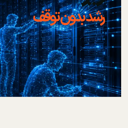
رشد بدون توقف