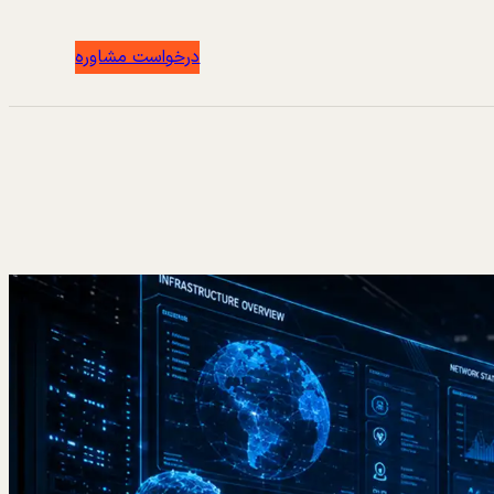
درخواست مشاوره