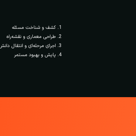
کشف و شناخت مسئله
طراحی معماری و نقشه‌راه
اجرای مرحله‌ای و انتقال دانش
پایش و بهبود مستمر