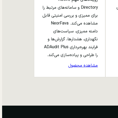
ری
Directory و سامانه‌های مرتبط را
برای ممیزی و بررسی امنیتی قابل
مشاهده می‌کند. NeorFava
دامنه ممیزی، سیاست‌های
نگهداری، هشدارها، گزارش‌ها و
فرایند بهره‌برداری ADAudit Plus
را طراحی و پیاده‌سازی می‌کند.
مشاهده محصول