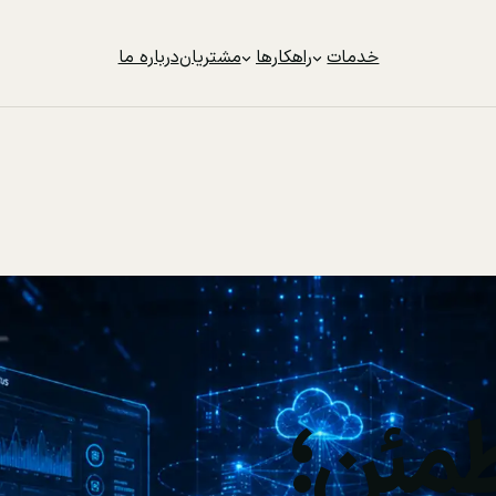
خدمات
راهکارها
مشتریان
درباره ما
مئن؛