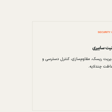
نیت سایبری
ریت ریسک، مقاوم‌سازی، کنترل دسترسی و
اظت چندلایه.