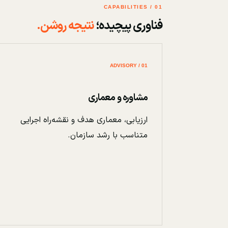
01 / CAPABILITIES
فناوری پیچیده؛
نتیجه روشن.
01 / ADVISORY
مشاوره و معماری
ارزیابی، معماری هدف و نقشه‌راه اجرایی
متناسب با رشد سازمان.