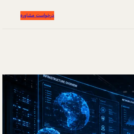
درخواست مشاوره