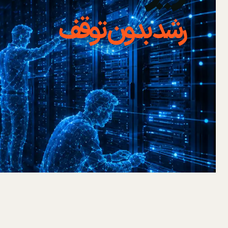
رشد بدون توقف