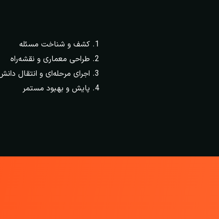
کشف و شناخت مسئله
طراحی معماری و نقشه‌راه
اجرای مرحله‌ای و انتقال دانش
پایش و بهبود مستمر