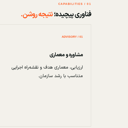
01 / CAPABILITIES
فناوری پیچیده؛
نتیجه روشن.
01 / ADVISORY
مشاوره و معماری
ارزیابی، معماری هدف و نقشه‌راه اجرایی
متناسب با رشد سازمان.