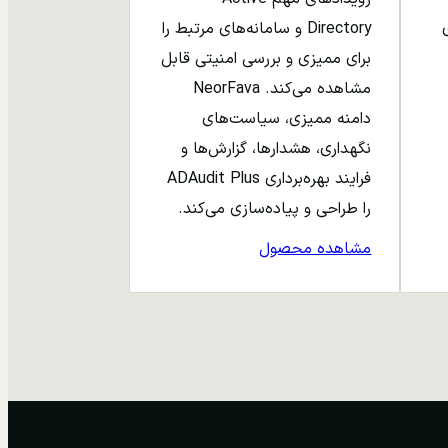
ری
Directory و سامانه‌های مرتبط را
برای ممیزی و بررسی امنیتی قابل
مشاهده می‌کند. NeorFava
دامنه ممیزی، سیاست‌های
نگهداری، هشدارها، گزارش‌ها و
فرایند بهره‌برداری ADAudit Plus
را طراحی و پیاده‌سازی می‌کند.
مشاهده محصول