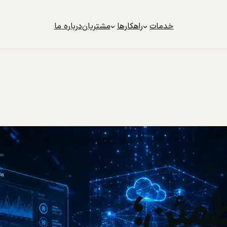
خدمات
راهکارها
مشتریان
درباره ما
مئن؛