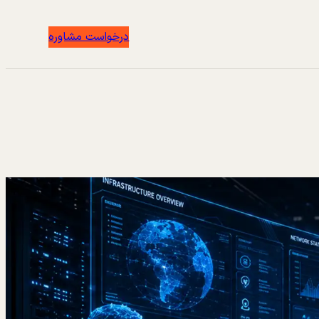
درخواست مشاوره