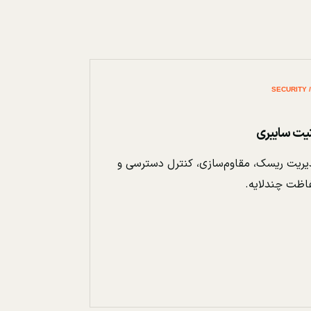
نیت سایبری
ریت ریسک، مقاوم‌سازی، کنترل دسترسی و
اظت چندلایه.