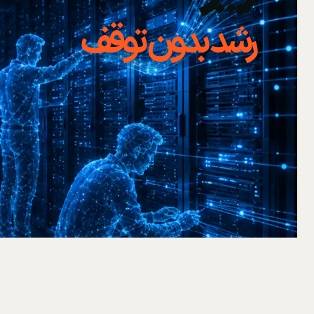
رشد بدون توقف