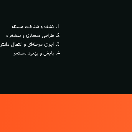
کشف و شناخت مسئله
طراحی معماری و نقشه‌راه
اجرای مرحله‌ای و انتقال دانش
پایش و بهبود مستمر