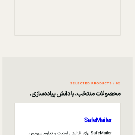
02 / SELECTED PRODUCTS
محصولات منتخب، با دانش پیاده‌سازی.
SafeMailer
SafeMailer برای افزایش امنیت و تداوم سرویس