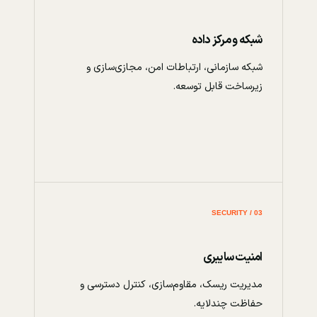
شبکه و مرکز داده
شبکه سازمانی، ارتباطات امن، مجازی‌سازی و
زیرساخت قابل توسعه.
03 / SECURITY
امنیت سایبری
مدیریت ریسک، مقاوم‌سازی، کنترل دسترسی و
حفاظت چندلایه.