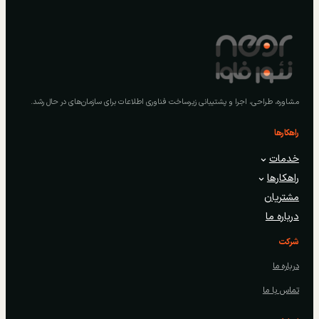
مشاوره، طراحی، اجرا و پشتیبانی زیرساخت فناوری اطلاعات برای سازمان‌های در حال رشد.
راهکارها
خدمات
راهکارها
مشتریان
درباره ما
شرکت
درباره ما
تماس با ما