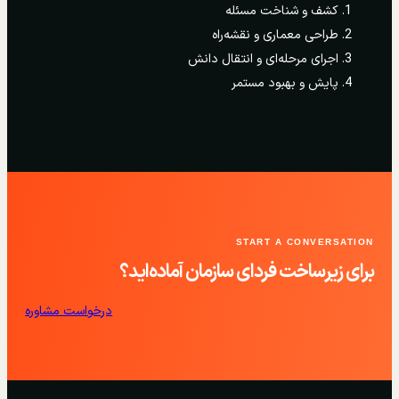
کشف و شناخت مسئله
طراحی معماری و نقشه‌راه
اجرای مرحله‌ای و انتقال دانش
پایش و بهبود مستمر
START A CONVERSATION
برای زیرساخت فردای سازمان آماده‌اید؟
درخواست مشاوره