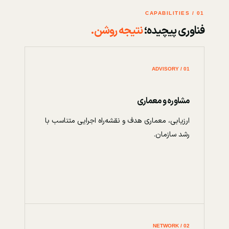
01 / CAPABILITIES
فناوری پیچیده؛
نتیجه روشن.
01 / ADVISORY
مشاوره و معماری
ارزیابی، معماری هدف و نقشه‌راه اجرایی متناسب با
رشد سازمان.
02 / NETWORK