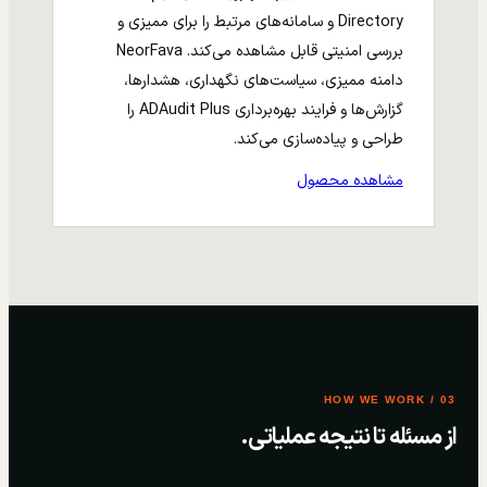
Directory و سامانه‌های مرتبط را برای ممیزی و
بررسی امنیتی قابل مشاهده می‌کند. NeorFava
دامنه ممیزی، سیاست‌های نگهداری، هشدارها،
گزارش‌ها و فرایند بهره‌برداری ADAudit Plus را
طراحی و پیاده‌سازی می‌کند.
مشاهده محصول
03 / HOW WE WORK
از مسئله تا نتیجه عملیاتی.