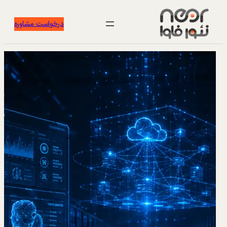
درخواست مشاوره