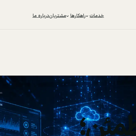
خدمات
راهکارها
مشتریان
درباره ما
مئن؛