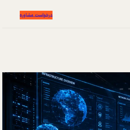
درخواست مشاوره