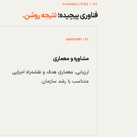
01 / CAPABILITIES
فناوری پیچیده؛
نتیجه روشن.
01 / ADVISORY
مشاوره و معماری
ارزیابی، معماری هدف و نقشه‌راه اجرایی
متناسب با رشد سازمان.