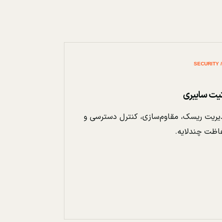
نیت سایبری
ریت ریسک، مقاوم‌سازی، کنترل دسترسی و
اظت چندلایه.