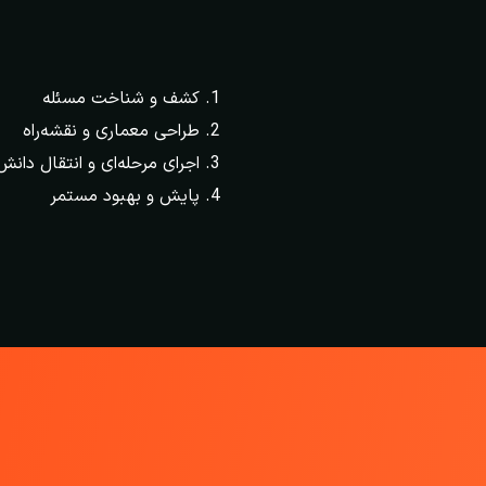
کشف و شناخت مسئله
طراحی معماری و نقشه‌راه
اجرای مرحله‌ای و انتقال دانش
پایش و بهبود مستمر