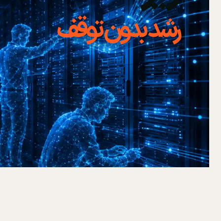
رشد بدون توقف