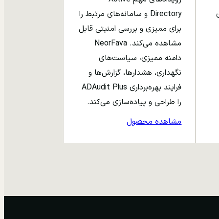
ری
Directory و سامانه‌های مرتبط را
برای ممیزی و بررسی امنیتی قابل
مشاهده می‌کند. NeorFava
دامنه ممیزی، سیاست‌های
نگهداری، هشدارها، گزارش‌ها و
فرایند بهره‌برداری ADAudit Plus
را طراحی و پیاده‌سازی می‌کند.
مشاهده محصول