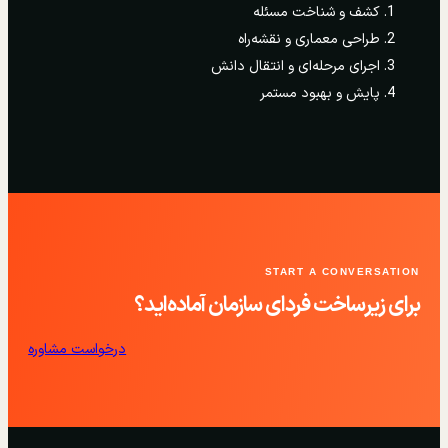
کشف و شناخت مسئله
طراحی معماری و نقشه‌راه
اجرای مرحله‌ای و انتقال دانش
پایش و بهبود مستمر
START A CONVERSATION
برای زیرساخت فردای سازمان آماده‌اید؟
درخواست مشاوره