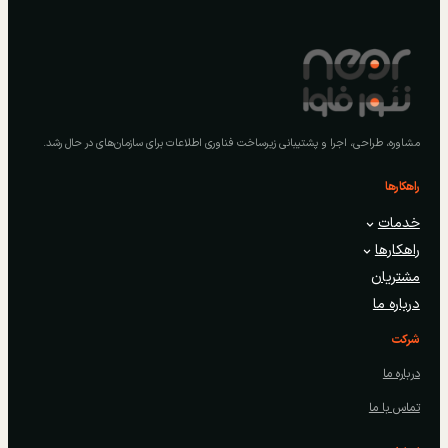
مشاوره، طراحی، اجرا و پشتیبانی زیرساخت فناوری اطلاعات برای سازمان‌های در حال رشد.
راهکارها
خدمات
راهکارها
مشتریان
درباره ما
شرکت
درباره ما
تماس با ما