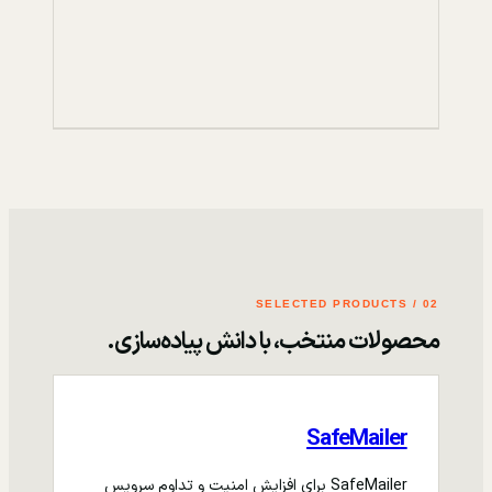
02 / SELECTED PRODUCTS
محصولات منتخب، با دانش پیاده‌سازی.
SafeMailer
SafeMailer برای افزایش امنیت و تداوم سرویس