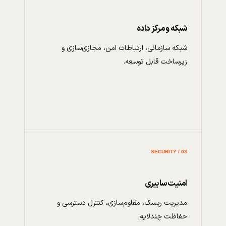
شبکه و مرکز داده
شبکه سازمانی، ارتباطات امن، مجازی‌سازی و
زیرساخت قابل توسعه.
03 / SECURITY
امنیت سایبری
مدیریت ریسک، مقاوم‌سازی، کنترل دسترسی و
حفاظت چندلایه.