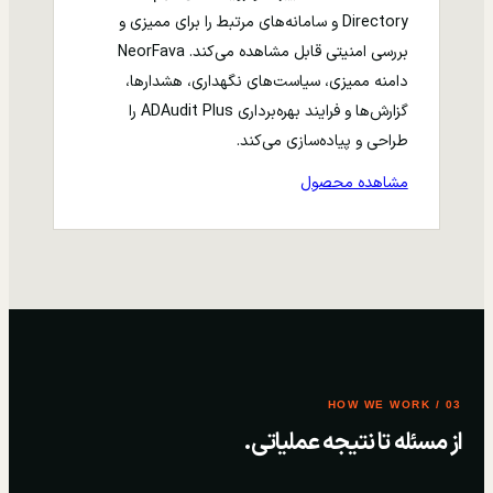
Directory و سامانه‌های مرتبط را برای ممیزی و
بررسی امنیتی قابل مشاهده می‌کند. NeorFava
دامنه ممیزی، سیاست‌های نگهداری، هشدارها،
گزارش‌ها و فرایند بهره‌برداری ADAudit Plus را
طراحی و پیاده‌سازی می‌کند.
مشاهده محصول
03 / HOW WE WORK
از مسئله تا نتیجه عملیاتی.