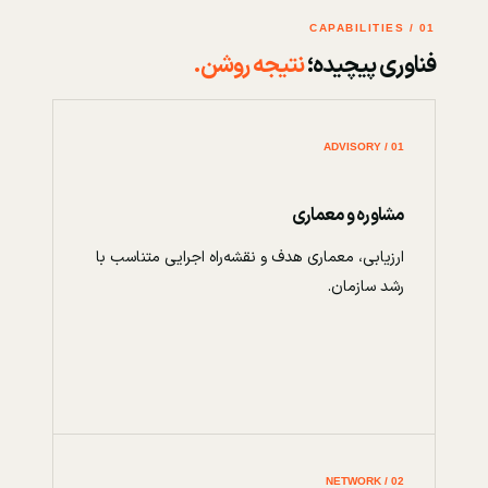
01 / CAPABILITIES
فناوری پیچیده؛
نتیجه روشن.
01 / ADVISORY
مشاوره و معماری
ارزیابی، معماری هدف و نقشه‌راه اجرایی متناسب با
رشد سازمان.
02 / NETWORK