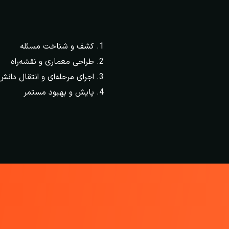
کشف و شناخت مسئله
طراحی معماری و نقشه‌راه
اجرای مرحله‌ای و انتقال دانش
پایش و بهبود مستمر