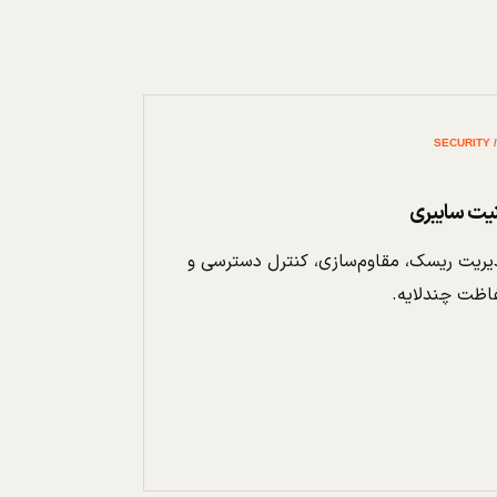
نیت سایبری
ریت ریسک، مقاوم‌سازی، کنترل دسترسی و
اظت چندلایه.