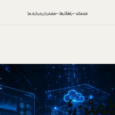
خدمات
راهکارها
مشتریان
درباره ما
مئن؛