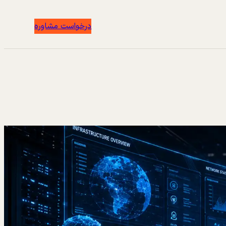
درخواست مشاوره