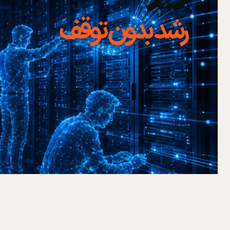
رشد بدون توقف