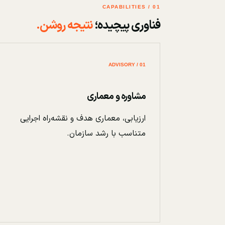
01 / CAPABILITIES
فناوری پیچیده؛
نتیجه روشن.
01 / ADVISORY
مشاوره و معماری
ارزیابی، معماری هدف و نقشه‌راه اجرایی
متناسب با رشد سازمان.