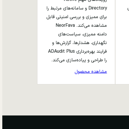
ری
Directory و سامانه‌های مرتبط را
برای ممیزی و بررسی امنیتی قابل
مشاهده می‌کند. NeorFava
دامنه ممیزی، سیاست‌های
نگهداری، هشدارها، گزارش‌ها و
فرایند بهره‌برداری ADAudit Plus
را طراحی و پیاده‌سازی می‌کند.
مشاهده محصول