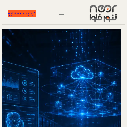
درخواست مشاوره