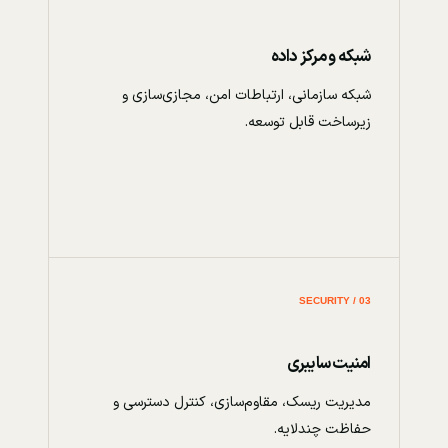
شبکه و مرکز داده
شبکه سازمانی، ارتباطات امن، مجازی‌سازی و
زیرساخت قابل توسعه.
03 / SECURITY
امنیت سایبری
مدیریت ریسک، مقاوم‌سازی، کنترل دسترسی و
حفاظت چندلایه.