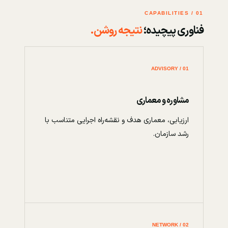
01 / CAPABILITIES
فناوری پیچیده؛
نتیجه روشن.
01 / ADVISORY
مشاوره و معماری
ارزیابی، معماری هدف و نقشه‌راه اجرایی متناسب با
رشد سازمان.
02 / NETWORK