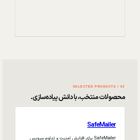
02 / SELECTED PRODUCTS
محصولات منتخب، با دانش پیاده‌سازی.
SafeMailer
SafeMailer برای افزایش امنیت و تداوم سرویس