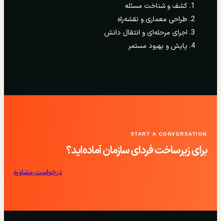
کشف و شناخت مسئله
طراحی معماری و نقشه‌راه
اجرای مرحله‌ای و انتقال دانش
پایش و بهبود مستمر
START A CONVERSATION
برای زیرساخت فردای سازمان آماده‌اید؟
درخواست مشاوره