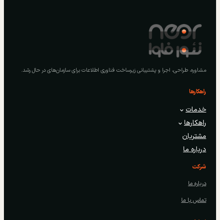
مشاوره، طراحی، اجرا و پشتیبانی زیرساخت فناوری اطلاعات برای سازمان‌های در حال رشد.
راهکارها
خدمات
راهکارها
مشتریان
درباره ما
شرکت
درباره ما
تماس با ما