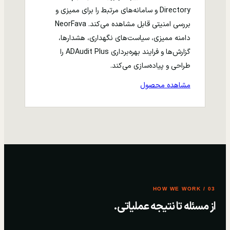
Directory و سامانه‌های مرتبط را برای ممیزی و
بررسی امنیتی قابل مشاهده می‌کند. NeorFava
دامنه ممیزی، سیاست‌های نگهداری، هشدارها،
گزارش‌ها و فرایند بهره‌برداری ADAudit Plus را
طراحی و پیاده‌سازی می‌کند.
مشاهده محصول
03 / HOW WE WORK
از مسئله تا نتیجه عملیاتی.