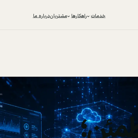
خدمات
راهکارها
مشتریان
درباره ما
مئن؛