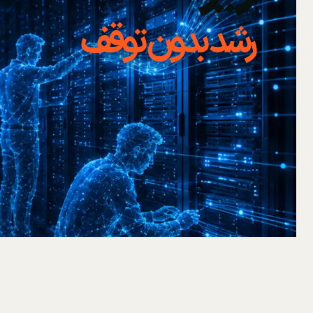
رشد بدون توقف