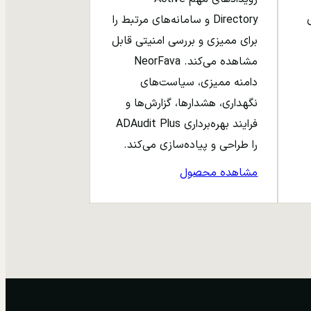
ری
Directory و سامانه‌های مرتبط را
برای ممیزی و بررسی امنیتی قابل
مشاهده می‌کند. NeorFava
دامنه ممیزی، سیاست‌های
نگهداری، هشدارها، گزارش‌ها و
فرایند بهره‌برداری ADAudit Plus
را طراحی و پیاده‌سازی می‌کند.
مشاهده محصول