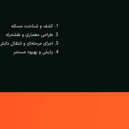
کشف و شناخت مسئله
طراحی معماری و نقشه‌راه
اجرای مرحله‌ای و انتقال دانش
پایش و بهبود مستمر