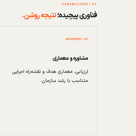
01 / CAPABILITIES
فناوری پیچیده؛
نتیجه روشن.
01 / ADVISORY
مشاوره و معماری
ارزیابی، معماری هدف و نقشه‌راه اجرایی
متناسب با رشد سازمان.