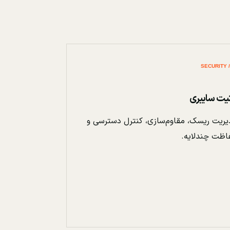
نیت سایبری
ریت ریسک، مقاوم‌سازی، کنترل دسترسی و
اظت چندلایه.