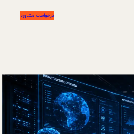
درخواست مشاوره