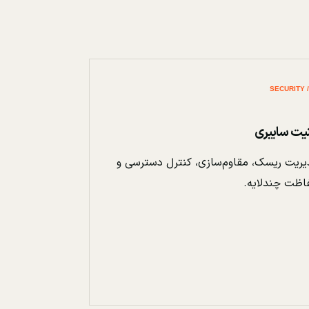
نیت سایبری
ریت ریسک، مقاوم‌سازی، کنترل دسترسی و
اظت چندلایه.