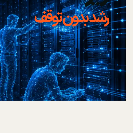
رشد بدون توقف