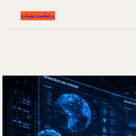
درخواست مشاوره