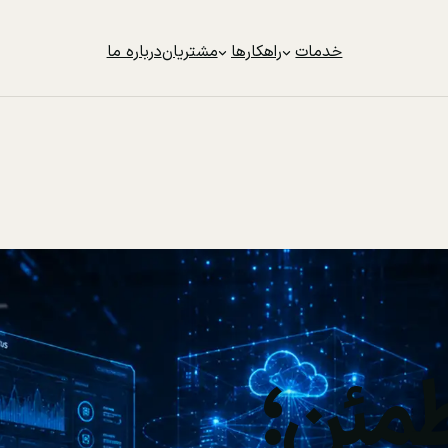
خدمات
راهکارها
مشتریان
درباره ما
مئن؛