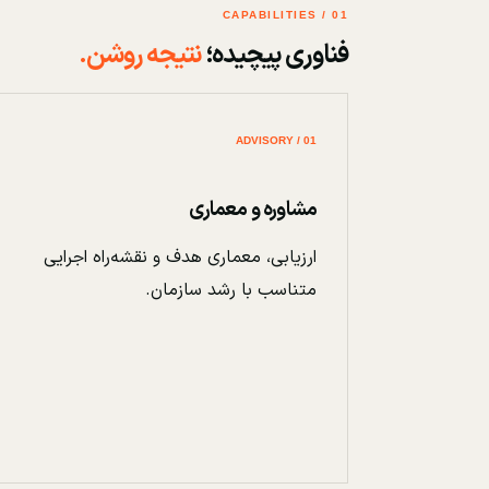
01 / CAPABILITIES
فناوری پیچیده؛
نتیجه روشن.
01 / ADVISORY
مشاوره و معماری
ارزیابی، معماری هدف و نقشه‌راه اجرایی
متناسب با رشد سازمان.