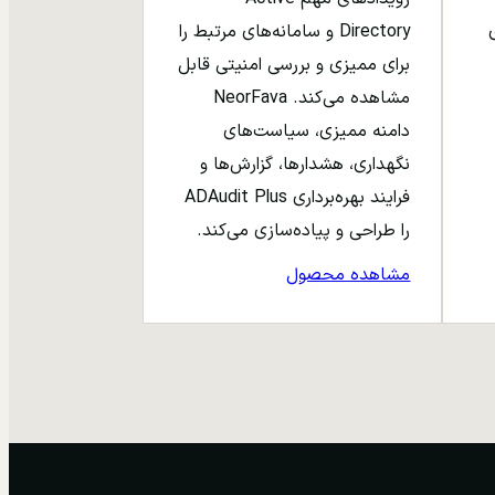
ری
Directory و سامانه‌های مرتبط را
برای ممیزی و بررسی امنیتی قابل
مشاهده می‌کند. NeorFava
دامنه ممیزی، سیاست‌های
نگهداری، هشدارها، گزارش‌ها و
فرایند بهره‌برداری ADAudit Plus
را طراحی و پیاده‌سازی می‌کند.
مشاهده محصول