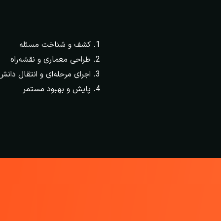
کشف و شناخت مسئله
طراحی معماری و نقشه‌راه
اجرای مرحله‌ای و انتقال دانش
پایش و بهبود مستمر