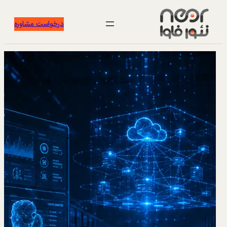
درخواست مشاوره