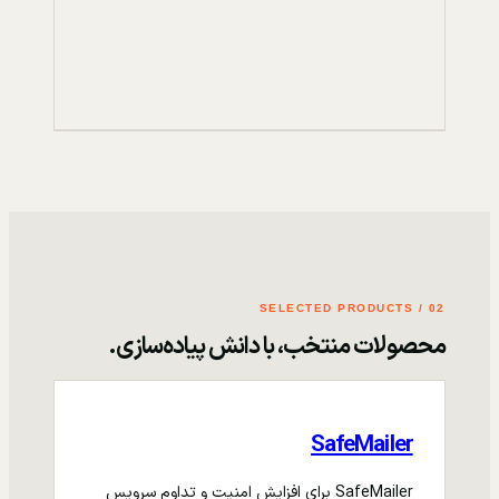
02 / SELECTED PRODUCTS
محصولات منتخب، با دانش پیاده‌سازی.
SafeMailer
SafeMailer برای افزایش امنیت و تداوم سرویس