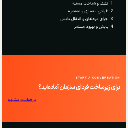
کشف و شناخت مسئله
طراحی معماری و نقشه‌راه
اجرای مرحله‌ای و انتقال دانش
پایش و بهبود مستمر
START A CONVERSATION
برای زیرساخت فردای سازمان آماده‌اید؟
درخواست مشاوره