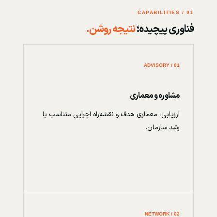
01 / CAPABILITIES
فناوری پیچیده؛
نتیجه روشن.
01 / ADVISORY
مشاوره و معماری
ارزیابی، معماری هدف و نقشه‌راه اجرایی متناسب با
رشد سازمان.
02 / NETWORK