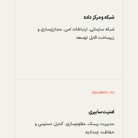
شبکه و مرکز داده
شبکه سازمانی، ارتباطات امن، مجازی‌سازی و
زیرساخت قابل توسعه.
03 / SECURITY
امنیت سایبری
مدیریت ریسک، مقاوم‌سازی، کنترل دسترسی و
حفاظت چندلایه.