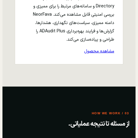
Directory و سامانه‌های مرتبط را برای ممیزی و
بررسی امنیتی قابل مشاهده می‌کند. NeorFava
دامنه ممیزی، سیاست‌های نگهداری، هشدارها،
گزارش‌ها و فرایند بهره‌برداری ADAudit Plus را
طراحی و پیاده‌سازی می‌کند.
مشاهده محصول
03 / HOW WE WORK
از مسئله تا نتیجه عملیاتی.