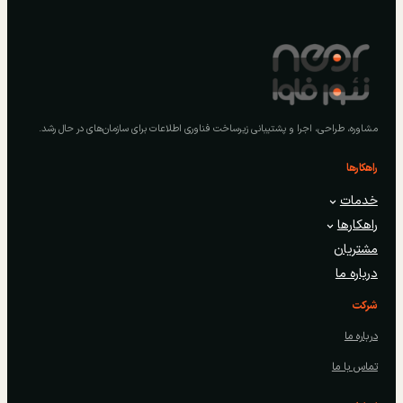
مشاوره، طراحی، اجرا و پشتیبانی زیرساخت فناوری اطلاعات برای سازمان‌های در حال رشد.
راهکارها
خدمات
راهکارها
مشتریان
درباره ما
شرکت
درباره ما
تماس با ما