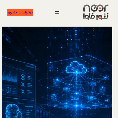
درخواست مشاوره