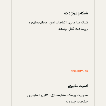
شبکه و مرکز داده
شبکه سازمانی، ارتباطات امن، مجازی‌سازی و
زیرساخت قابل توسعه.
03 / SECURITY
امنیت سایبری
مدیریت ریسک، مقاوم‌سازی، کنترل دسترسی و
حفاظت چندلایه.