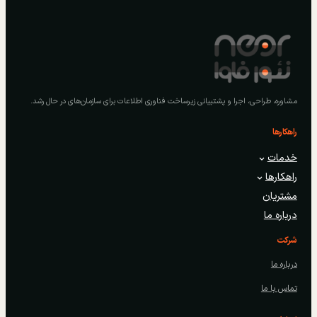
مشاوره، طراحی، اجرا و پشتیبانی زیرساخت فناوری اطلاعات برای سازمان‌های در حال رشد.
راهکارها
خدمات
راهکارها
مشتریان
درباره ما
شرکت
درباره ما
تماس با ما