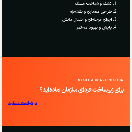
کشف و شناخت مسئله
طراحی معماری و نقشه‌راه
اجرای مرحله‌ای و انتقال دانش
پایش و بهبود مستمر
START A CONVERSATION
برای زیرساخت فردای سازمان آماده‌اید؟
درخواست مشاوره