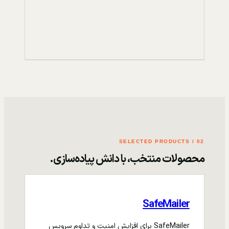
02 / SELECTED PRODUCTS
محصولات منتخب، با دانش پیاده‌سازی.
SafeMailer
SafeMailer برای افزایش امنیت و تداوم سرویس