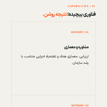
01 / CAPABILITIES
فناوری پیچیده؛
نتیجه روشن.
01 / ADVISORY
مشاوره و معماری
ارزیابی، معماری هدف و نقشه‌راه اجرایی متناسب با
رشد سازمان.
02 / NETWORK