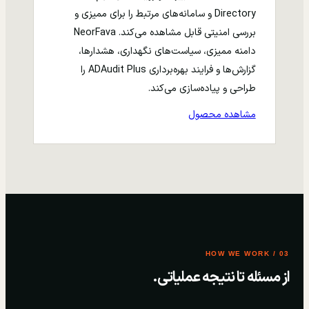
Directory و سامانه‌های مرتبط را برای ممیزی و
بررسی امنیتی قابل مشاهده می‌کند. NeorFava
دامنه ممیزی، سیاست‌های نگهداری، هشدارها،
گزارش‌ها و فرایند بهره‌برداری ADAudit Plus را
طراحی و پیاده‌سازی می‌کند.
مشاهده محصول
03 / HOW WE WORK
از مسئله تا نتیجه عملیاتی.