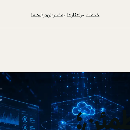
خدمات
راهکارها
مشتریان
درباره ما
مئن؛