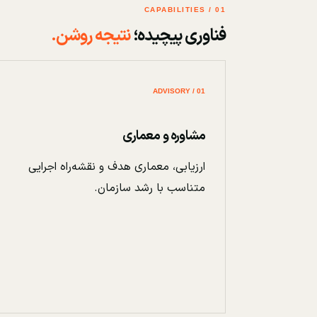
01 / CAPABILITIES
فناوری پیچیده؛
نتیجه روشن.
01 / ADVISORY
مشاوره و معماری
ارزیابی، معماری هدف و نقشه‌راه اجرایی
متناسب با رشد سازمان.