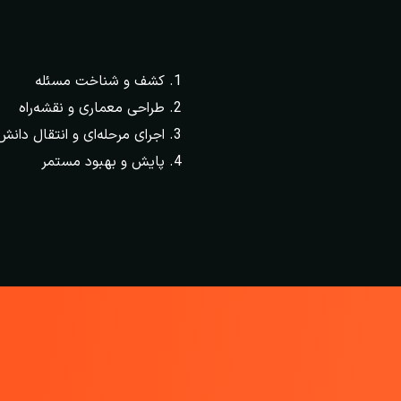
کشف و شناخت مسئله
طراحی معماری و نقشه‌راه
اجرای مرحله‌ای و انتقال دانش
پایش و بهبود مستمر