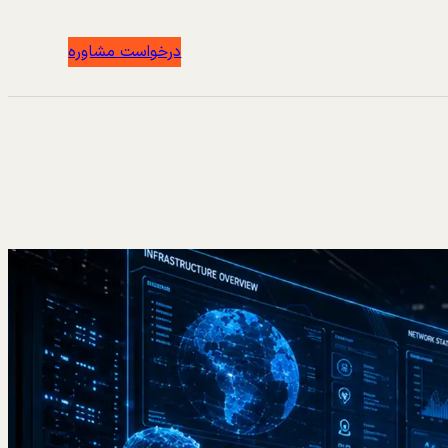
درخواست مشاوره