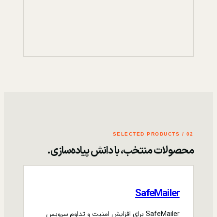
02 / SELECTED PRODUCTS
محصولات منتخب، با دانش پیاده‌سازی.
SafeMailer
SafeMailer برای افزایش امنیت و تداوم سرویس