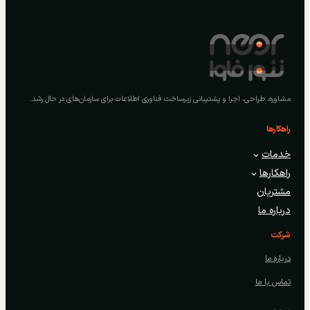
مشاوره، طراحی، اجرا و پشتیبانی زیرساخت فناوری اطلاعات برای سازمان‌های در حال رشد.
راهکارها
خدمات
راهکارها
مشتریان
درباره ما
شرکت
درباره ما
تماس با ما