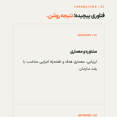
01 / CAPABILITIES
فناوری پیچیده؛
نتیجه روشن.
01 / ADVISORY
مشاوره و معماری
ارزیابی، معماری هدف و نقشه‌راه اجرایی متناسب با
رشد سازمان.
02 / NETWORK