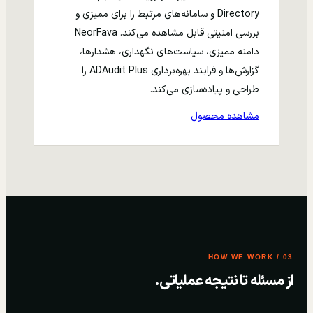
Directory و سامانه‌های مرتبط را برای ممیزی و
بررسی امنیتی قابل مشاهده می‌کند. NeorFava
دامنه ممیزی، سیاست‌های نگهداری، هشدارها،
گزارش‌ها و فرایند بهره‌برداری ADAudit Plus را
طراحی و پیاده‌سازی می‌کند.
مشاهده محصول
03 / HOW WE WORK
از مسئله تا نتیجه عملیاتی.