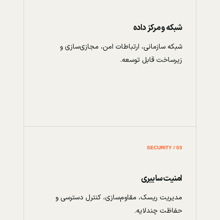
شبکه و مرکز داده
شبکه سازمانی، ارتباطات امن، مجازی‌سازی و
زیرساخت قابل توسعه.
03 / SECURITY
امنیت سایبری
مدیریت ریسک، مقاوم‌سازی، کنترل دسترسی و
حفاظت چندلایه.