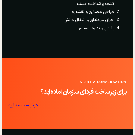
کشف و شناخت مسئله
طراحی معماری و نقشه‌راه
اجرای مرحله‌ای و انتقال دانش
پایش و بهبود مستمر
START A CONVERSATION
برای زیرساخت فردای سازمان آماده‌اید؟
درخواست مشاوره