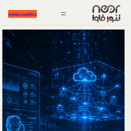
درخواست مشاوره