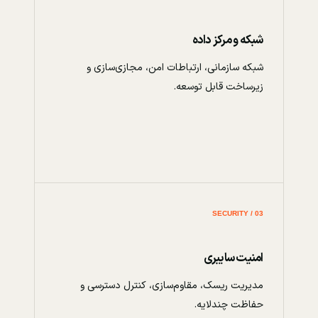
شبکه و مرکز داده
شبکه سازمانی، ارتباطات امن، مجازی‌سازی و
زیرساخت قابل توسعه.
03 / SECURITY
امنیت سایبری
مدیریت ریسک، مقاوم‌سازی، کنترل دسترسی و
حفاظت چندلایه.