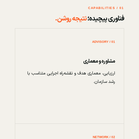
01 / CAPABILITIES
فناوری پیچیده؛
نتیجه روشن.
01 / ADVISORY
مشاوره و معماری
ارزیابی، معماری هدف و نقشه‌راه اجرایی متناسب با
رشد سازمان.
02 / NETWORK