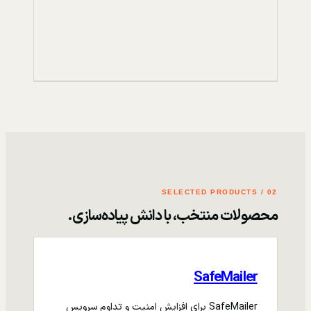
02 / SELECTED PRODUCTS
محصولات منتخب، با دانش پیاده‌سازی.
SafeMailer
SafeMailer برای افزایش امنیت و تداوم سرویس