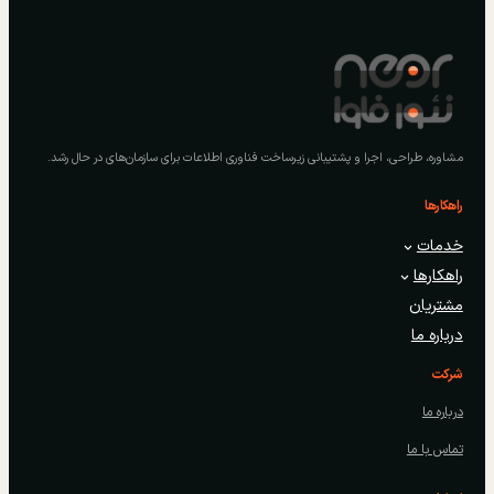
مشاوره، طراحی، اجرا و پشتیبانی زیرساخت فناوری اطلاعات برای سازمان‌های در حال رشد.
راهکارها
خدمات
راهکارها
مشتریان
درباره ما
شرکت
درباره ما
تماس با ما