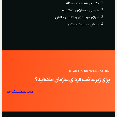
کشف و شناخت مسئله
طراحی معماری و نقشه‌راه
اجرای مرحله‌ای و انتقال دانش
پایش و بهبود مستمر
START A CONVERSATION
برای زیرساخت فردای سازمان آماده‌اید؟
درخواست مشاوره