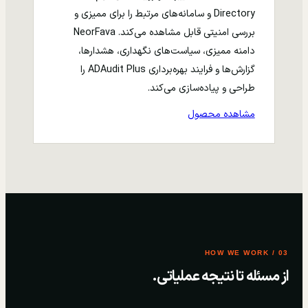
Directory و سامانه‌های مرتبط را برای ممیزی و
بررسی امنیتی قابل مشاهده می‌کند. NeorFava
دامنه ممیزی، سیاست‌های نگهداری، هشدارها،
گزارش‌ها و فرایند بهره‌برداری ADAudit Plus را
طراحی و پیاده‌سازی می‌کند.
مشاهده محصول
03 / HOW WE WORK
از مسئله تا نتیجه عملیاتی.