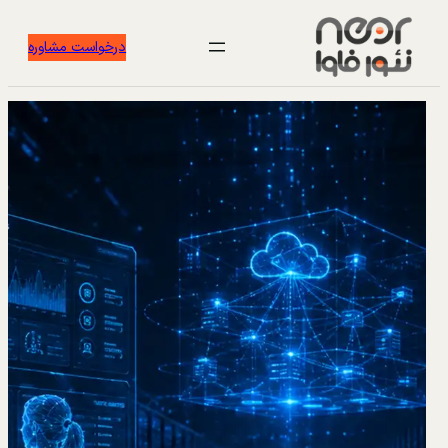
درخواست مشاوره