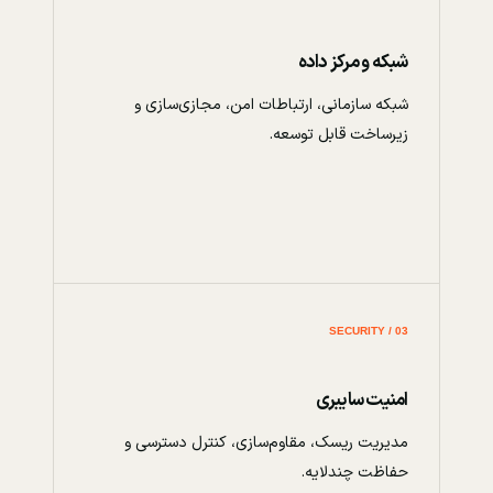
شبکه و مرکز داده
شبکه سازمانی، ارتباطات امن، مجازی‌سازی و
زیرساخت قابل توسعه.
03 / SECURITY
امنیت سایبری
مدیریت ریسک، مقاوم‌سازی، کنترل دسترسی و
حفاظت چندلایه.