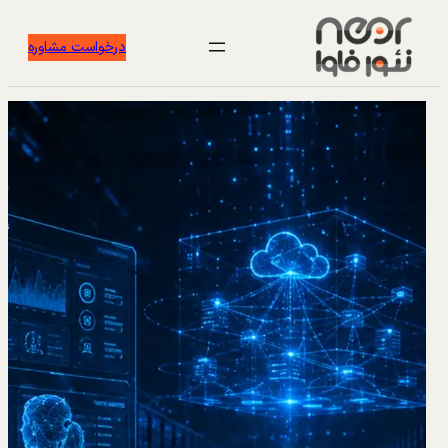
درخواست مشاوره