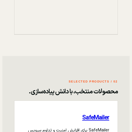
02 / SELECTED PRODUCTS
محصولات منتخب، با دانش پیاده‌سازی.
SafeMailer
SafeMailer برای افزایش امنیت و تداوم سرویس