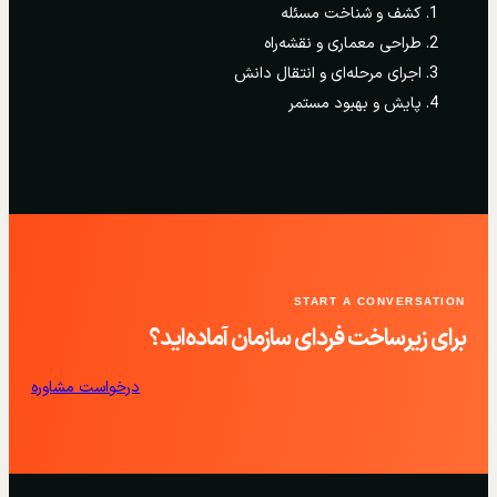
کشف و شناخت مسئله
طراحی معماری و نقشه‌راه
اجرای مرحله‌ای و انتقال دانش
پایش و بهبود مستمر
START A CONVERSATION
برای زیرساخت فردای سازمان آماده‌اید؟
درخواست مشاوره