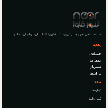
مشاوره، طراحی، اجرا و پشتیبانی زیرساخت فناوری اطلاعات برای سازمان‌های در حال رشد.
راهکارها
خدمات
راهکارها
مشتریان
درباره ما
شرکت
درباره ما
تماس با ما