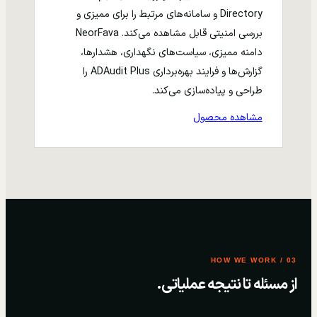
Directory و سامانه‌های مرتبط را برای ممیزی و
بررسی امنیتی قابل مشاهده می‌کند. NeorFava
دامنه ممیزی، سیاست‌های نگهداری، هشدارها،
گزارش‌ها و فرایند بهره‌برداری ADAudit Plus را
طراحی و پیاده‌سازی می‌کند.
مشاهده محصول
03 / HOW WE WORK
از مسئله تا نتیجه عملیاتی.