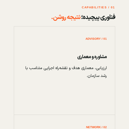
01 / CAPABILITIES
فناوری پیچیده؛
نتیجه روشن.
01 / ADVISORY
مشاوره و معماری
ارزیابی، معماری هدف و نقشه‌راه اجرایی متناسب با
رشد سازمان.
02 / NETWORK