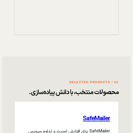
02 / SELECTED PRODUCTS
محصولات منتخب، با دانش پیاده‌سازی.
SafeMailer
SafeMailer برای افزایش امنیت و تداوم سرویس