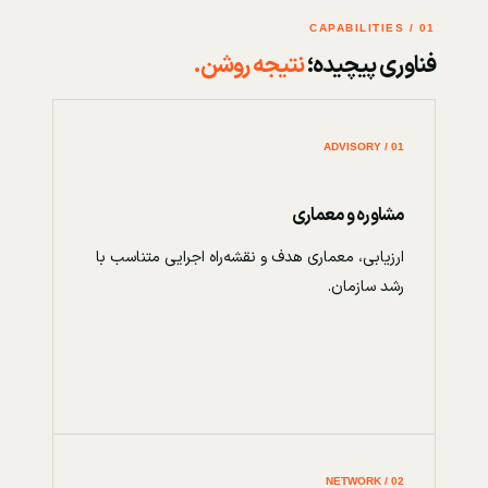
01 / CAPABILITIES
فناوری پیچیده؛
نتیجه روشن.
01 / ADVISORY
مشاوره و معماری
ارزیابی، معماری هدف و نقشه‌راه اجرایی متناسب با
رشد سازمان.
02 / NETWORK