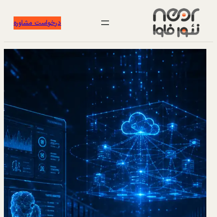
درخواست مشاوره