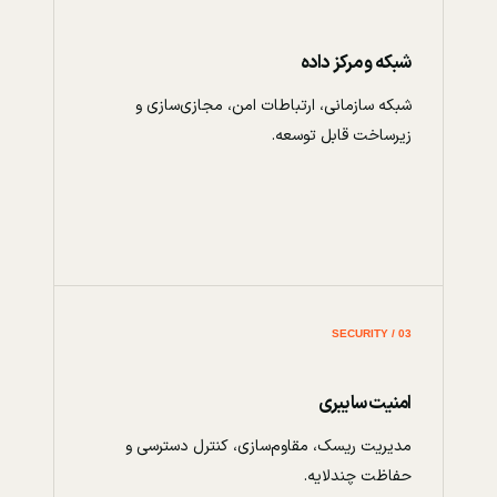
شبکه و مرکز داده
شبکه سازمانی، ارتباطات امن، مجازی‌سازی و
زیرساخت قابل توسعه.
03 / SECURITY
امنیت سایبری
مدیریت ریسک، مقاوم‌سازی، کنترل دسترسی و
حفاظت چندلایه.