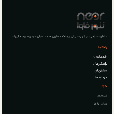
مشاوره، طراحی، اجرا و پشتیبانی زیرساخت فناوری اطلاعات برای سازمان‌های در حال رشد.
راهکارها
خدمات
راهکارها
مشتریان
درباره ما
شرکت
درباره ما
تماس با ما