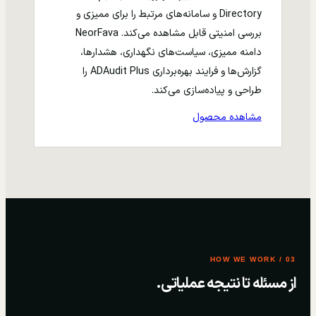
Directory و سامانه‌های مرتبط را برای ممیزی و
بررسی امنیتی قابل مشاهده می‌کند. NeorFava
دامنه ممیزی، سیاست‌های نگهداری، هشدارها،
گزارش‌ها و فرایند بهره‌برداری ADAudit Plus را
طراحی و پیاده‌سازی می‌کند.
مشاهده محصول
03 / HOW WE WORK
از مسئله تا نتیجه عملیاتی.