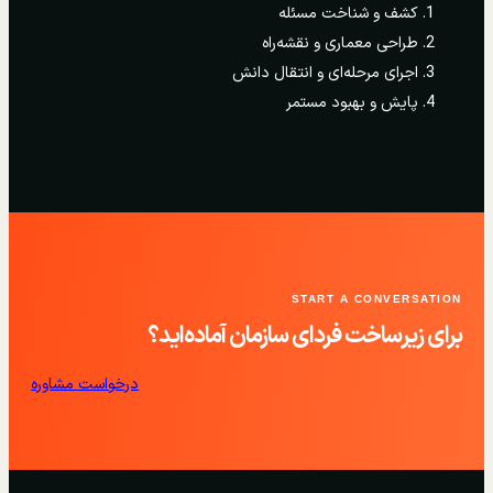
کشف و شناخت مسئله
طراحی معماری و نقشه‌راه
اجرای مرحله‌ای و انتقال دانش
پایش و بهبود مستمر
START A CONVERSATION
برای زیرساخت فردای سازمان آماده‌اید؟
درخواست مشاوره