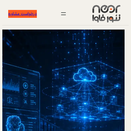
درخواست مشاوره