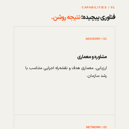
01 / CAPABILITIES
فناوری پیچیده؛
نتیجه روشن.
01 / ADVISORY
مشاوره و معماری
ارزیابی، معماری هدف و نقشه‌راه اجرایی متناسب با
رشد سازمان.
02 / NETWORK