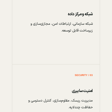
شبکه و مرکز داده
شبکه سازمانی، ارتباطات امن، مجازی‌سازی و
زیرساخت قابل توسعه.
03 / SECURITY
امنیت سایبری
مدیریت ریسک، مقاوم‌سازی، کنترل دسترسی و
حفاظت چندلایه.