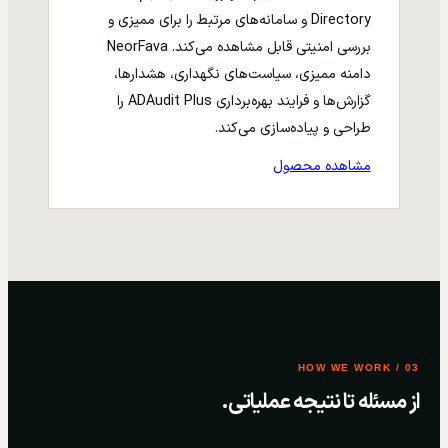
Directory و سامانه‌های مرتبط را برای ممیزی و
بررسی امنیتی قابل مشاهده می‌کند. NeorFava
دامنه ممیزی، سیاست‌های نگهداری، هشدارها،
گزارش‌ها و فرایند بهره‌برداری ADAudit Plus را
طراحی و پیاده‌سازی می‌کند.
مشاهده محصول
03 / HOW WE WORK
از مسئله تا نتیجه عملیاتی.