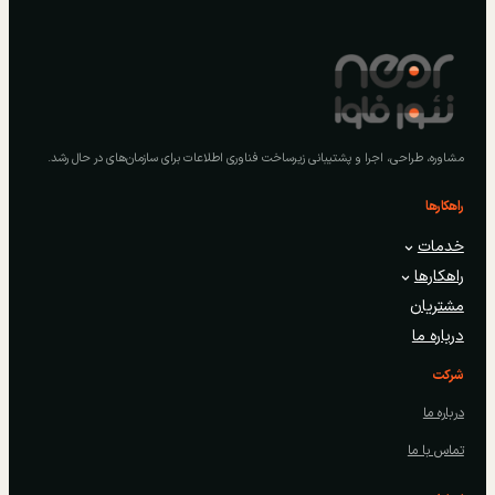
مشاوره، طراحی، اجرا و پشتیبانی زیرساخت فناوری اطلاعات برای سازمان‌های در حال رشد.
راهکارها
خدمات
راهکارها
مشتریان
درباره ما
شرکت
درباره ما
تماس با ما