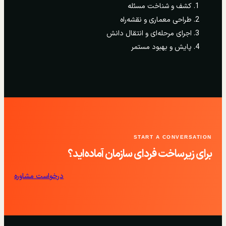
کشف و شناخت مسئله
طراحی معماری و نقشه‌راه
اجرای مرحله‌ای و انتقال دانش
پایش و بهبود مستمر
START A CONVERSATION
برای زیرساخت فردای سازمان آماده‌اید؟
درخواست مشاوره