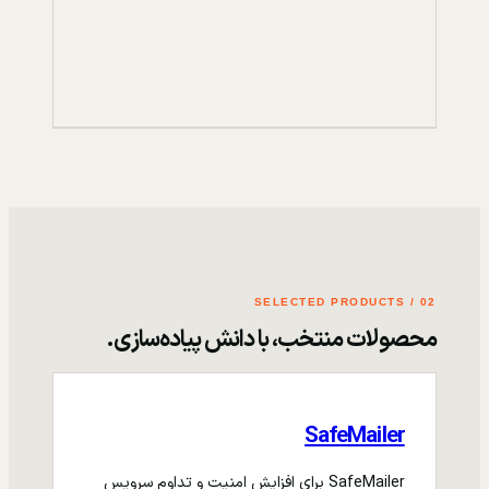
02 / SELECTED PRODUCTS
محصولات منتخب، با دانش پیاده‌سازی.
SafeMailer
SafeMailer برای افزایش امنیت و تداوم سرویس