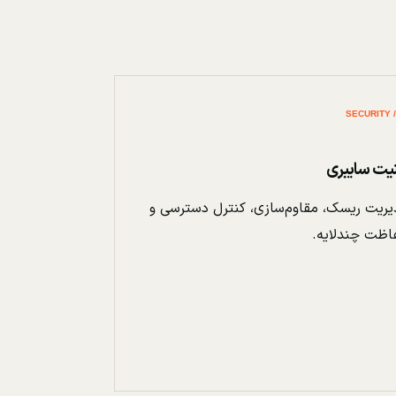
نیت سایبری
ریت ریسک، مقاوم‌سازی، کنترل دسترسی و
اظت چندلایه.