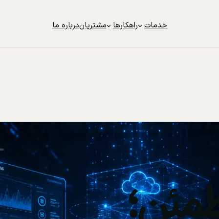
خدمات
راهکارها
مشتریان
درباره ما
مئن؛