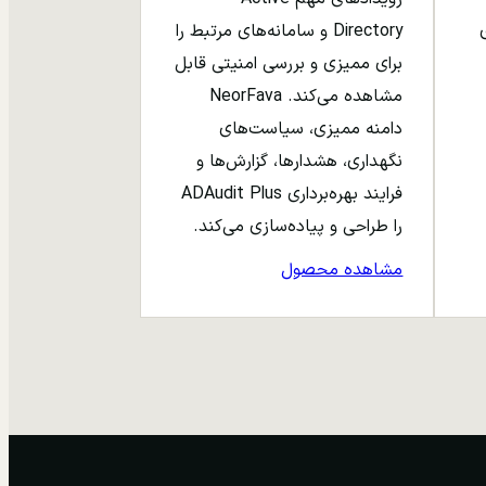
ری
Directory و سامانه‌های مرتبط را
برای ممیزی و بررسی امنیتی قابل
مشاهده می‌کند. NeorFava
دامنه ممیزی، سیاست‌های
نگهداری، هشدارها، گزارش‌ها و
فرایند بهره‌برداری ADAudit Plus
را طراحی و پیاده‌سازی می‌کند.
مشاهده محصول