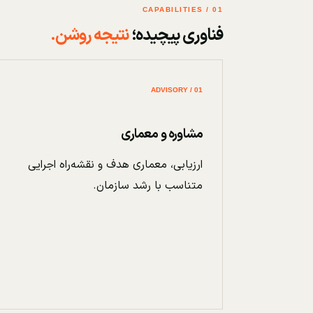
01 / CAPABILITIES
فناوری پیچیده؛
نتیجه روشن.
01 / ADVISORY
مشاوره و معماری
ارزیابی، معماری هدف و نقشه‌راه اجرایی
متناسب با رشد سازمان.