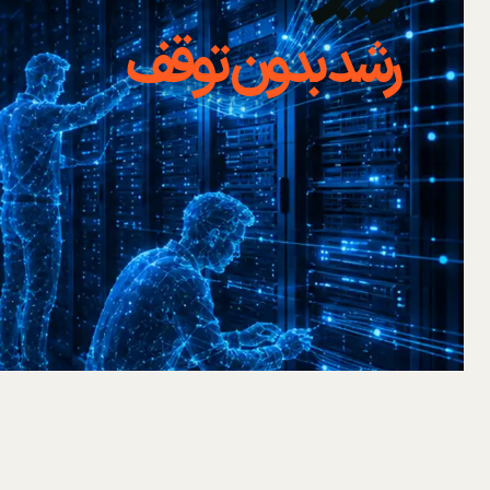
رشد بدون توقف