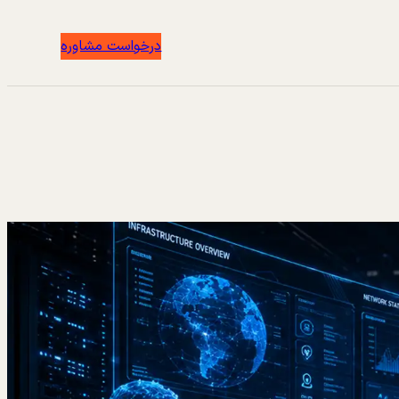
درخواست مشاوره