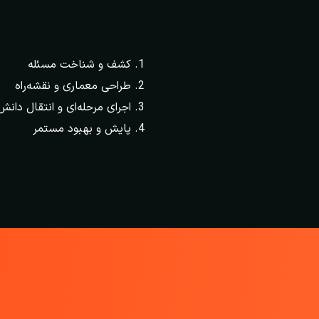
کشف و شناخت مسئله
طراحی معماری و نقشه‌راه
اجرای مرحله‌ای و انتقال دانش
پایش و بهبود مستمر