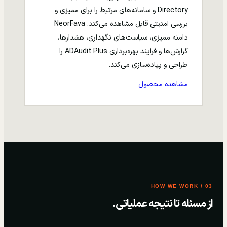
Directory و سامانه‌های مرتبط را برای ممیزی و
بررسی امنیتی قابل مشاهده می‌کند. NeorFava
دامنه ممیزی، سیاست‌های نگهداری، هشدارها،
گزارش‌ها و فرایند بهره‌برداری ADAudit Plus را
طراحی و پیاده‌سازی می‌کند.
مشاهده محصول
03 / HOW WE WORK
از مسئله تا نتیجه عملیاتی.