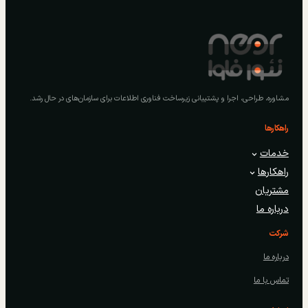
مشاوره، طراحی، اجرا و پشتیبانی زیرساخت فناوری اطلاعات برای سازمان‌های در حال رشد.
راهکارها
خدمات
راهکارها
مشتریان
درباره ما
شرکت
درباره ما
تماس با ما