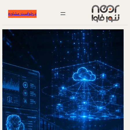
درخواست مشاوره