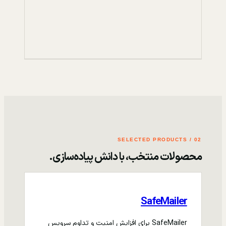
02 / SELECTED PRODUCTS
محصولات منتخب، با دانش پیاده‌سازی.
SafeMailer
SafeMailer برای افزایش امنیت و تداوم سرویس