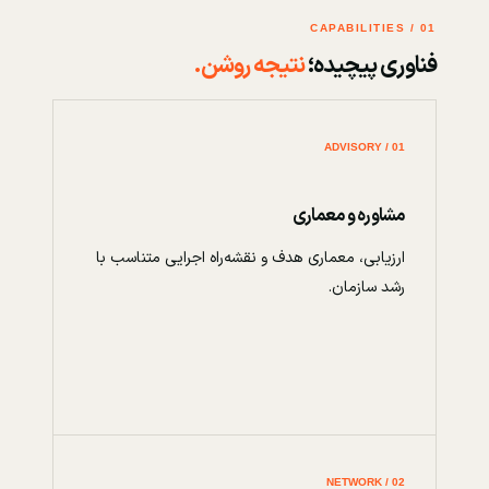
01 / CAPABILITIES
فناوری پیچیده؛
نتیجه روشن.
01 / ADVISORY
مشاوره و معماری
ارزیابی، معماری هدف و نقشه‌راه اجرایی متناسب با
رشد سازمان.
02 / NETWORK