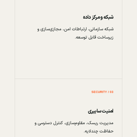
شبکه و مرکز داده
شبکه سازمانی، ارتباطات امن، مجازی‌سازی و
زیرساخت قابل توسعه.
03 / SECURITY
امنیت سایبری
مدیریت ریسک، مقاوم‌سازی، کنترل دسترسی و
حفاظت چندلایه.