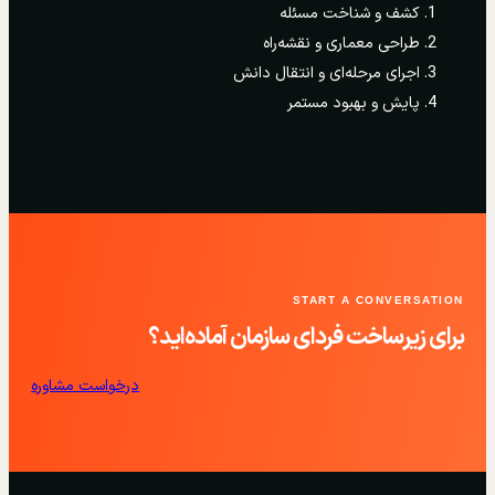
کشف و شناخت مسئله
طراحی معماری و نقشه‌راه
اجرای مرحله‌ای و انتقال دانش
پایش و بهبود مستمر
START A CONVERSATION
برای زیرساخت فردای سازمان آماده‌اید؟
درخواست مشاوره