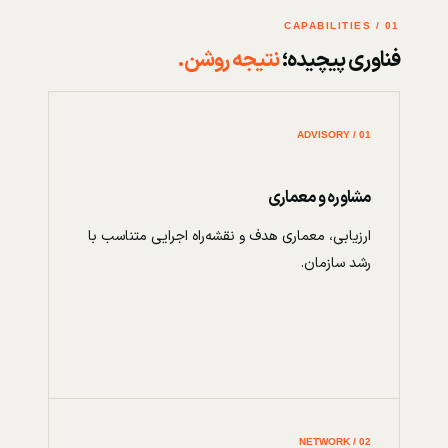
01 / CAPABILITIES
فناوری پیچیده؛
نتیجه روشن.
01 / ADVISORY
مشاوره و معماری
ارزیابی، معماری هدف و نقشه‌راه اجرایی متناسب با
رشد سازمان.
02 / NETWORK