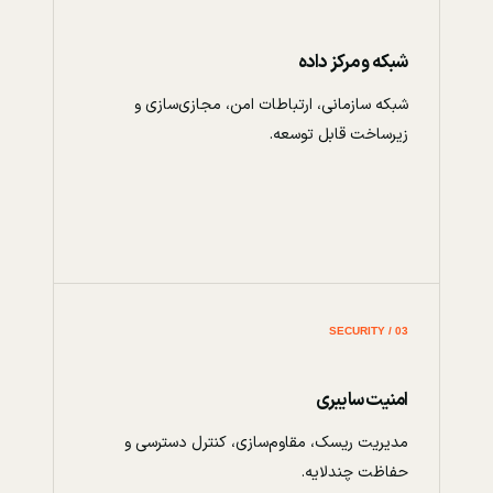
شبکه و مرکز داده
شبکه سازمانی، ارتباطات امن، مجازی‌سازی و
زیرساخت قابل توسعه.
03 / SECURITY
امنیت سایبری
مدیریت ریسک، مقاوم‌سازی، کنترل دسترسی و
حفاظت چندلایه.