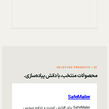
02 / SELECTED PRODUCTS
محصولات منتخب، با دانش پیاده‌سازی.
SafeMailer
SafeMailer برای افزایش امنیت و تداوم سرویس