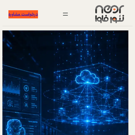
درخواست مشاوره