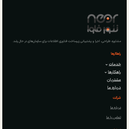
مشاوره، طراحی، اجرا و پشتیبانی زیرساخت فناوری اطلاعات برای سازمان‌های در حال رشد.
راهکارها
خدمات
راهکارها
مشتریان
درباره ما
شرکت
درباره ما
تماس با ما