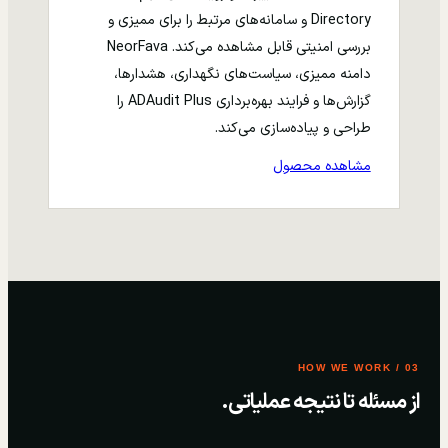
Directory و سامانه‌های مرتبط را برای ممیزی و
بررسی امنیتی قابل مشاهده می‌کند. NeorFava
دامنه ممیزی، سیاست‌های نگهداری، هشدارها،
گزارش‌ها و فرایند بهره‌برداری ADAudit Plus را
طراحی و پیاده‌سازی می‌کند.
مشاهده محصول
03 / HOW WE WORK
از مسئله تا نتیجه عملیاتی.