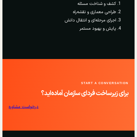
کشف و شناخت مسئله
طراحی معماری و نقشه‌راه
اجرای مرحله‌ای و انتقال دانش
پایش و بهبود مستمر
START A CONVERSATION
برای زیرساخت فردای سازمان آماده‌اید؟
درخواست مشاوره