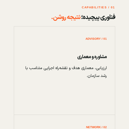
01 / CAPABILITIES
فناوری پیچیده؛
نتیجه روشن.
01 / ADVISORY
مشاوره و معماری
ارزیابی، معماری هدف و نقشه‌راه اجرایی متناسب با
رشد سازمان.
02 / NETWORK