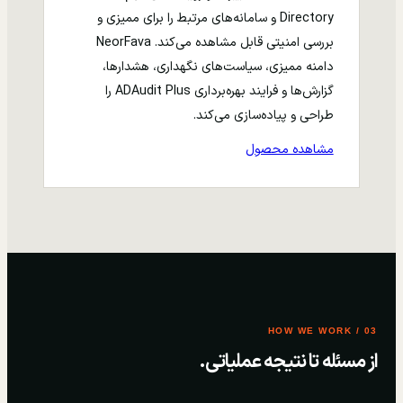
Directory و سامانه‌های مرتبط را برای ممیزی و
بررسی امنیتی قابل مشاهده می‌کند. NeorFava
دامنه ممیزی، سیاست‌های نگهداری، هشدارها،
گزارش‌ها و فرایند بهره‌برداری ADAudit Plus را
طراحی و پیاده‌سازی می‌کند.
مشاهده محصول
03 / HOW WE WORK
از مسئله تا نتیجه عملیاتی.