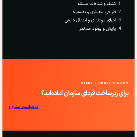
کشف و شناخت مسئله
طراحی معماری و نقشه‌راه
اجرای مرحله‌ای و انتقال دانش
پایش و بهبود مستمر
START A CONVERSATION
برای زیرساخت فردای سازمان آماده‌اید؟
درخواست مشاوره