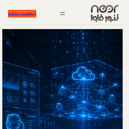
درخواست مشاوره