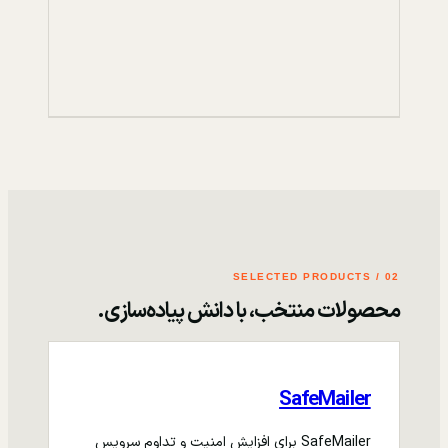
02 / SELECTED PRODUCTS
محصولات منتخب، با دانش پیاده‌سازی.
SafeMailer
SafeMailer برای افزایش امنیت و تداوم سرویس