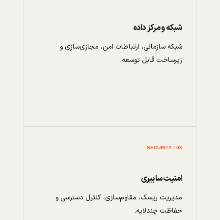
شبکه و مرکز داده
شبکه سازمانی، ارتباطات امن، مجازی‌سازی و
زیرساخت قابل توسعه.
03 / SECURITY
امنیت سایبری
مدیریت ریسک، مقاوم‌سازی، کنترل دسترسی و
حفاظت چندلایه.