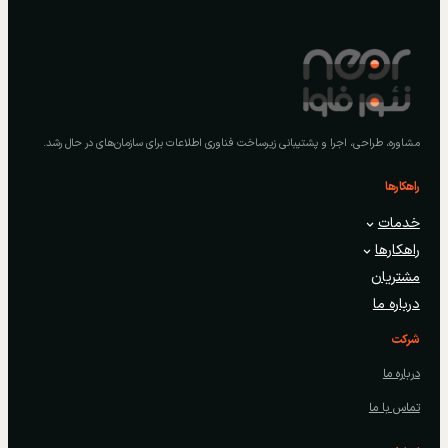
مشاوره، طراحی، اجرا و پشتیبانی زیرساخت فناوری اطلاعات برای سازمان‌های در حال رشد.
راهکارها
خدمات
راهکارها
مشتریان
درباره ما
شرکت
درباره ما
تماس با ما