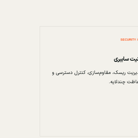
نیت سایبری
ریت ریسک، مقاوم‌سازی، کنترل دسترسی و
اظت چندلایه.