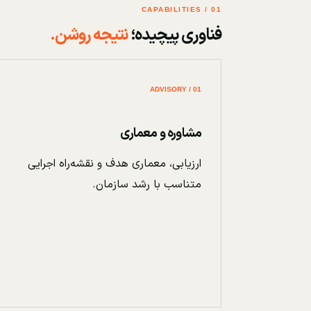
01 / CAPABILITIES
فناوری پیچیده؛
نتیجه روشن.
01 / ADVISORY
مشاوره و معماری
ارزیابی، معماری هدف و نقشه‌راه اجرایی
متناسب با رشد سازمان.