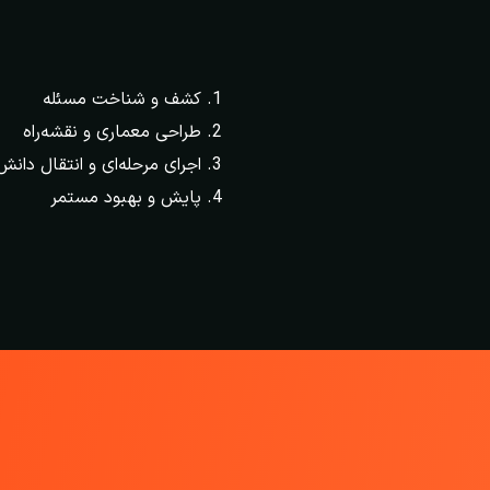
کشف و شناخت مسئله
طراحی معماری و نقشه‌راه
اجرای مرحله‌ای و انتقال دانش
پایش و بهبود مستمر