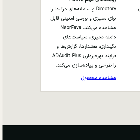
ری
Directory و سامانه‌های مرتبط را
برای ممیزی و بررسی امنیتی قابل
مشاهده می‌کند. NeorFava
دامنه ممیزی، سیاست‌های
نگهداری، هشدارها، گزارش‌ها و
فرایند بهره‌برداری ADAudit Plus
را طراحی و پیاده‌سازی می‌کند.
مشاهده محصول