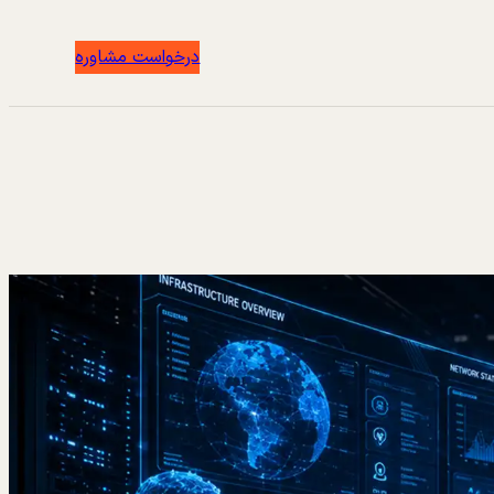
درخواست مشاوره