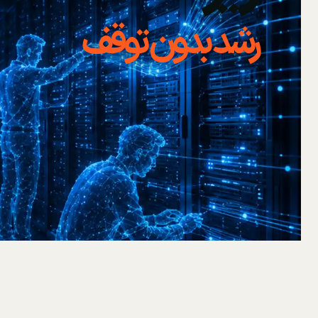
رشد بدون توقف