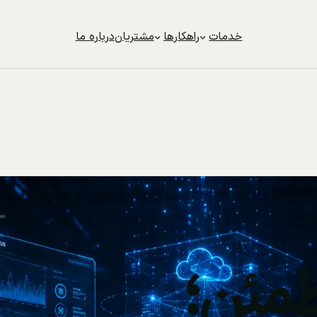
خدمات
راهکارها
مشتریان
درباره ما
مئن؛