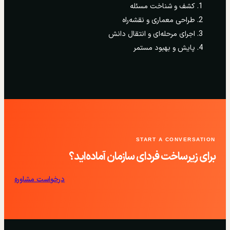
کشف و شناخت مسئله
طراحی معماری و نقشه‌راه
اجرای مرحله‌ای و انتقال دانش
پایش و بهبود مستمر
START A CONVERSATION
برای زیرساخت فردای سازمان آماده‌اید؟
درخواست مشاوره