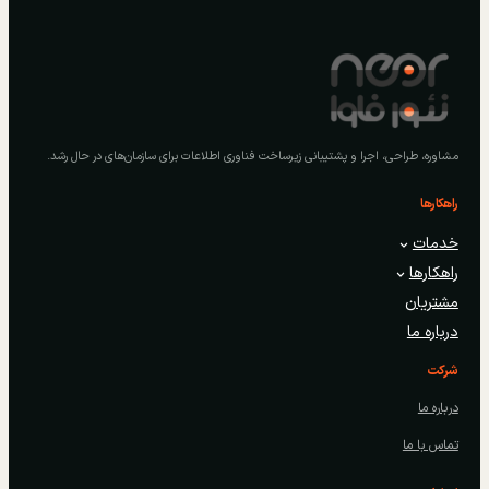
مشاوره، طراحی، اجرا و پشتیبانی زیرساخت فناوری اطلاعات برای سازمان‌های در حال رشد.
راهکارها
خدمات
راهکارها
مشتریان
درباره ما
شرکت
درباره ما
تماس با ما