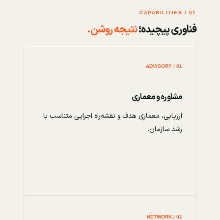
01 / CAPABILITIES
فناوری پیچیده؛
نتیجه روشن.
01 / ADVISORY
مشاوره و معماری
ارزیابی، معماری هدف و نقشه‌راه اجرایی متناسب با
رشد سازمان.
02 / NETWORK