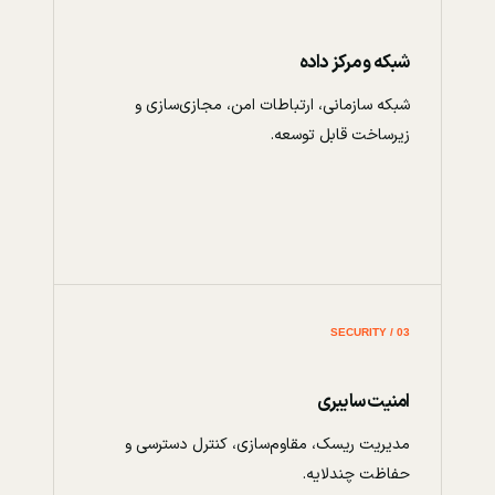
شبکه و مرکز داده
شبکه سازمانی، ارتباطات امن، مجازی‌سازی و
زیرساخت قابل توسعه.
03 / SECURITY
امنیت سایبری
مدیریت ریسک، مقاوم‌سازی، کنترل دسترسی و
حفاظت چندلایه.