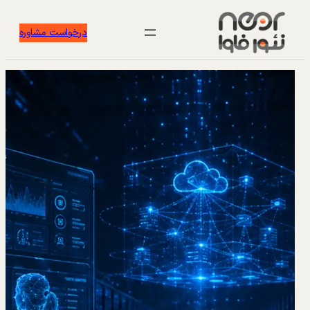
درخواست مشاوره