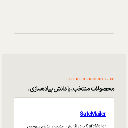
02 / SELECTED PRODUCTS
محصولات منتخب، با دانش پیاده‌سازی.
SafeMailer
SafeMailer برای افزایش امنیت و تداوم سرویس