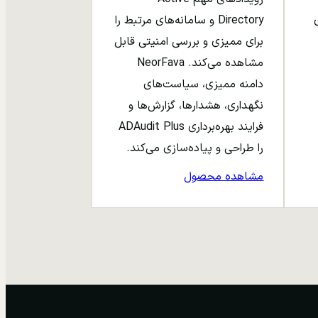
ری
Directory و سامانه‌های مرتبط را
برای ممیزی و بررسی امنیتی قابل
مشاهده می‌کند. NeorFava
دامنه ممیزی، سیاست‌های
نگهداری، هشدارها، گزارش‌ها و
فرایند بهره‌برداری ADAudit Plus
را طراحی و پیاده‌سازی می‌کند.
مشاهده محصول