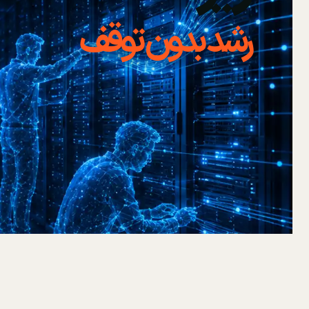
رشد بدون توقف