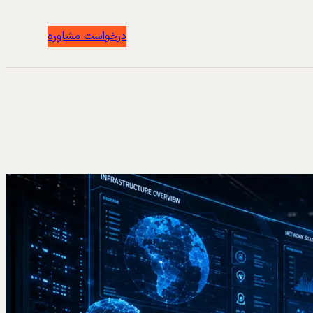
درخواست مشاوره