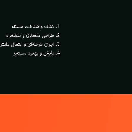
کشف و شناخت مسئله
طراحی معماری و نقشه‌راه
اجرای مرحله‌ای و انتقال دانش
پایش و بهبود مستمر