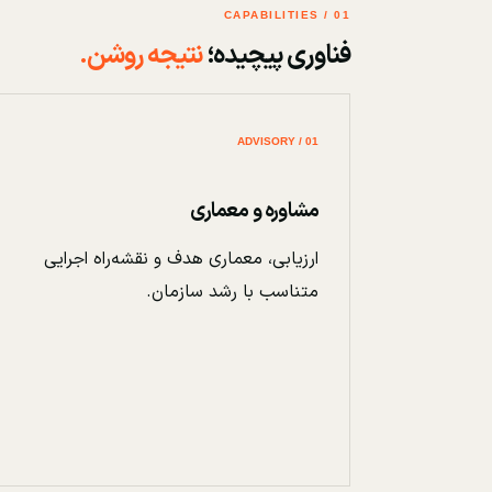
01 / CAPABILITIES
فناوری پیچیده؛
نتیجه روشن.
01 / ADVISORY
مشاوره و معماری
ارزیابی، معماری هدف و نقشه‌راه اجرایی
متناسب با رشد سازمان.