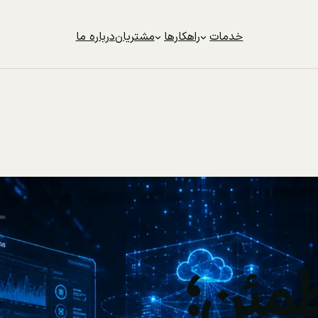
خدمات
راهکارها
مشتریان
درباره ما
مئن؛