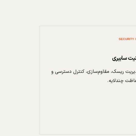
نیت سایبری
ریت ریسک، مقاوم‌سازی، کنترل دسترسی و
اظت چندلایه.