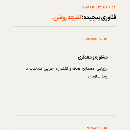
01 / CAPABILITIES
فناوری پیچیده؛
نتیجه روشن.
01 / ADVISORY
مشاوره و معماری
ارزیابی، معماری هدف و نقشه‌راه اجرایی متناسب با
رشد سازمان.
02 / NETWORK