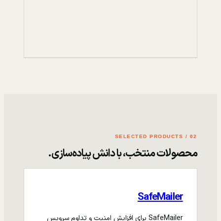
02 / SELECTED PRODUCTS
محصولات منتخب، با دانش پیاده‌سازی.
SafeMailer
SafeMailer برای افزایش امنیت و تداوم سرویس