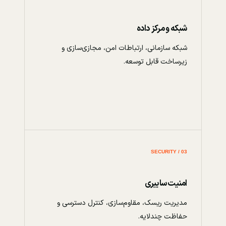
شبکه و مرکز داده
شبکه سازمانی، ارتباطات امن، مجازی‌سازی و
زیرساخت قابل توسعه.
03 / SECURITY
امنیت سایبری
مدیریت ریسک، مقاوم‌سازی، کنترل دسترسی و
حفاظت چندلایه.