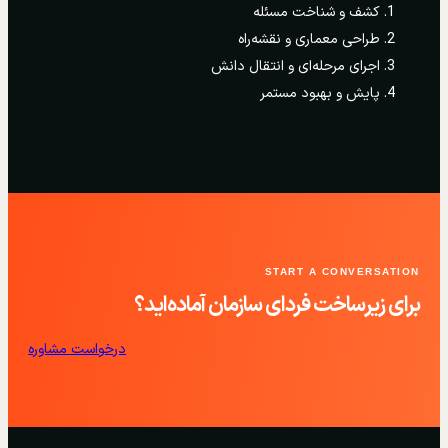
کشف و شناخت مسئله
طراحی معماری و نقشه‌راه
اجرای مرحله‌ای و انتقال دانش
پایش و بهبود مستمر
START A CONVERSATION
برای زیرساخت فردای سازمان آماده‌اید؟
درخواست مشاوره