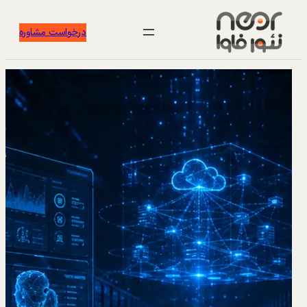
درخواست مشاوره