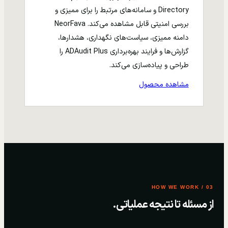
Directory و سامانه‌های مرتبط را برای ممیزی و
بررسی امنیتی قابل مشاهده می‌کند. NeorFava
دامنه ممیزی، سیاست‌های نگهداری، هشدارها،
گزارش‌ها و فرایند بهره‌برداری ADAudit Plus را
طراحی و پیاده‌سازی می‌کند.
مشاهده محصول
03 / HOW WE WORK
از مسئله تا نتیجه عملیاتی.