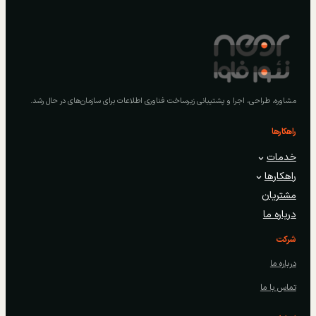
مشاوره، طراحی، اجرا و پشتیبانی زیرساخت فناوری اطلاعات برای سازمان‌های در حال رشد.
راهکارها
خدمات
راهکارها
مشتریان
درباره ما
شرکت
درباره ما
تماس با ما