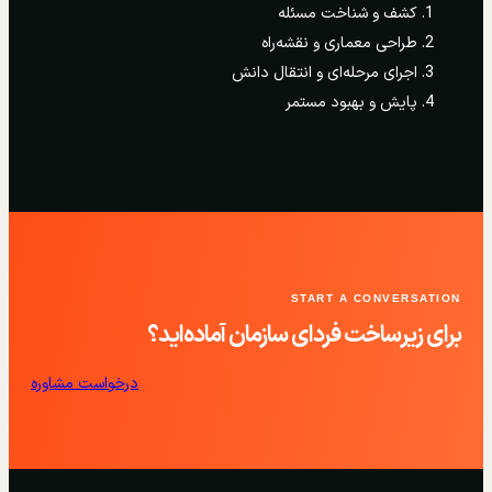
کشف و شناخت مسئله
طراحی معماری و نقشه‌راه
اجرای مرحله‌ای و انتقال دانش
پایش و بهبود مستمر
START A CONVERSATION
برای زیرساخت فردای سازمان آماده‌اید؟
درخواست مشاوره