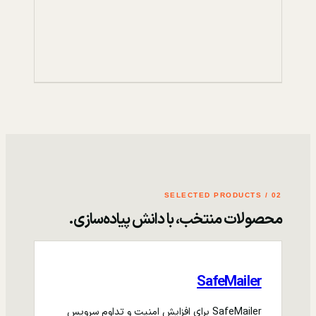
02 / SELECTED PRODUCTS
محصولات منتخب، با دانش پیاده‌سازی.
SafeMailer
SafeMailer برای افزایش امنیت و تداوم سرویس