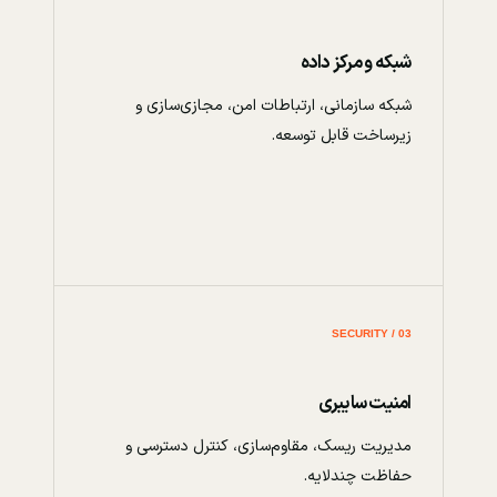
شبکه و مرکز داده
شبکه سازمانی، ارتباطات امن، مجازی‌سازی و
زیرساخت قابل توسعه.
03 / SECURITY
امنیت سایبری
مدیریت ریسک، مقاوم‌سازی، کنترل دسترسی و
حفاظت چندلایه.