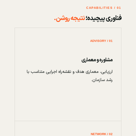
01 / CAPABILITIES
فناوری پیچیده؛
نتیجه روشن.
01 / ADVISORY
مشاوره و معماری
ارزیابی، معماری هدف و نقشه‌راه اجرایی متناسب با
رشد سازمان.
02 / NETWORK