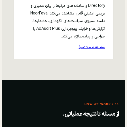
Directory و سامانه‌های مرتبط را برای ممیزی و
بررسی امنیتی قابل مشاهده می‌کند. NeorFava
دامنه ممیزی، سیاست‌های نگهداری، هشدارها،
گزارش‌ها و فرایند بهره‌برداری ADAudit Plus را
طراحی و پیاده‌سازی می‌کند.
مشاهده محصول
03 / HOW WE WORK
از مسئله تا نتیجه عملیاتی.