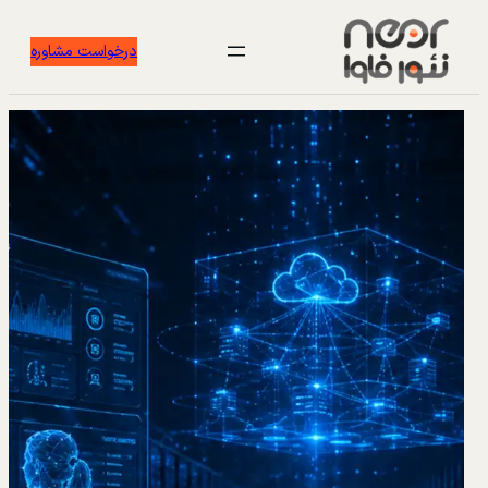
درخواست مشاوره