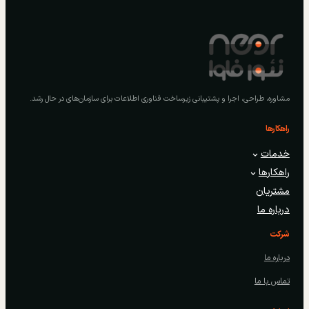
مشاوره، طراحی، اجرا و پشتیبانی زیرساخت فناوری اطلاعات برای سازمان‌های در حال رشد.
راهکارها
خدمات
راهکارها
مشتریان
درباره ما
شرکت
درباره ما
تماس با ما