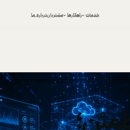
خدمات
راهکارها
مشتریان
درباره ما
مئن؛