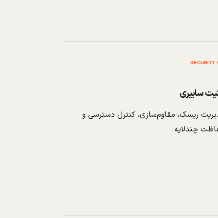
نیت سایبری
ریت ریسک، مقاوم‌سازی، کنترل دسترسی و
اظت چندلایه.