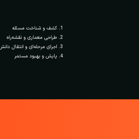
کشف و شناخت مسئله
طراحی معماری و نقشه‌راه
اجرای مرحله‌ای و انتقال دانش
پایش و بهبود مستمر