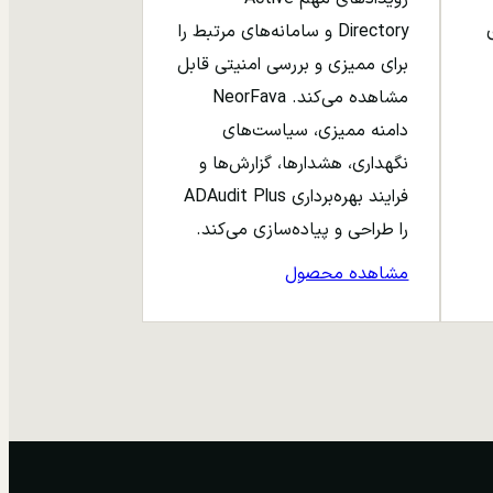
ری
Directory و سامانه‌های مرتبط را
برای ممیزی و بررسی امنیتی قابل
مشاهده می‌کند. NeorFava
دامنه ممیزی، سیاست‌های
نگهداری، هشدارها، گزارش‌ها و
فرایند بهره‌برداری ADAudit Plus
را طراحی و پیاده‌سازی می‌کند.
مشاهده محصول