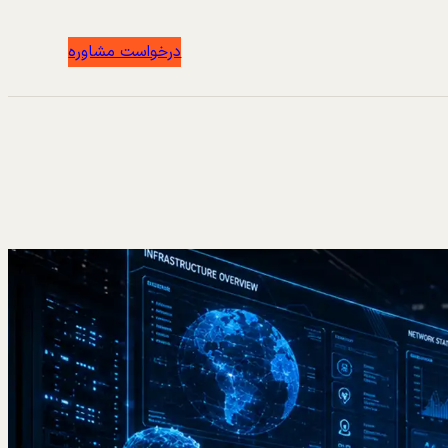
درخواست مشاوره