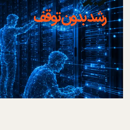
رشد بدون توقف