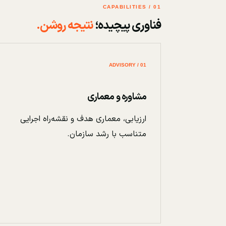
01 / CAPABILITIES
فناوری پیچیده؛
نتیجه روشن.
01 / ADVISORY
مشاوره و معماری
ارزیابی، معماری هدف و نقشه‌راه اجرایی
متناسب با رشد سازمان.